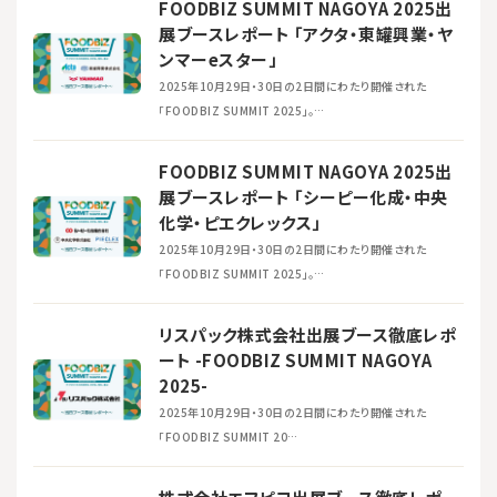
FOODBIZ SUMMIT NAGOYA 2025出
展ブースレポート 「アクタ・東罐興業・ヤ
ンマーeスター」
2025年10月29日・30日の2日間にわたり開催された
「FOODBIZ SUMMIT 2025」。…
FOODBIZ SUMMIT NAGOYA 2025出
展ブースレポート 「シーピー化成・中央
化学・ピエクレックス」
2025年10月29日・30日の2日間にわたり開催された
「FOODBIZ SUMMIT 2025」。…
リスパック株式会社出展ブース徹底レポ
ート -FOODBIZ SUMMIT NAGOYA
2025-
2025年10月29日・30日の2日間にわたり開催された
「FOODBIZ SUMMIT 20…