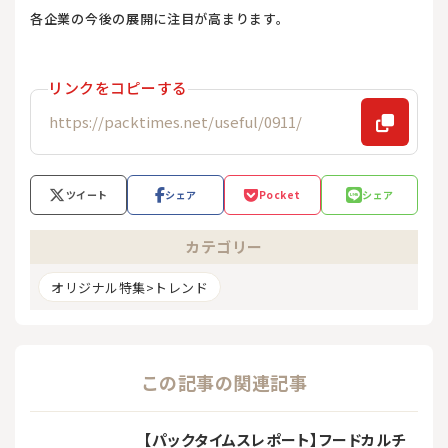
各企業の今後の展開に注目が高まります。
リンクをコピーする
ツイート
シェア
Pocket
シェア
カテゴリー
オリジナル特集>トレンド
この記事の関連記事
【パックタイムスレポート】フードカルチ