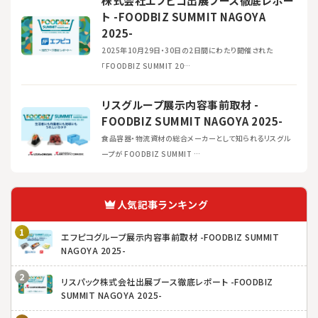
株式会社エフピコ出展ブース徹底レポー
ト -FOODBIZ SUMMIT NAGOYA
2025-
2025年10月29日・30日の2日間にわたり開催された
「FOODBIZ SUMMIT 20…
リスグループ展示内容事前取材 -
FOODBIZ SUMMIT NAGOYA 2025-
食品容器・物流資材の総合メーカーとして知られるリスグル
ープが FOODBIZ SUMMIT …
人気記事ランキング
エフピコグループ展示内容事前取材 -FOODBIZ SUMMIT
NAGOYA 2025-
リスパック株式会社出展ブース徹底レポート -FOODBIZ
SUMMIT NAGOYA 2025-