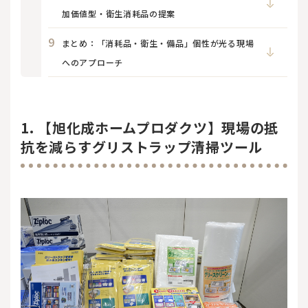
加価値型・衛生消耗品の提案
まとめ：「消耗品・衛生・備品」個性が光る現場
へのアプローチ
1. 【旭化成ホームプロダクツ】現場の抵
抗を減らすグリストラップ清掃ツール