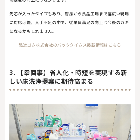
先芯が入ったタイプもあり、厨房から食品工場まで幅広い現場
に対応可能。人手不足の中で、従業員満足の向上は今後のカギ
になるかもしれません。
弘進ゴム株式会社のパックタイムス掲載情報はこちら
3. 【幸商事】省人化・時短を実現する新
しい床洗浄提案に期待高まる