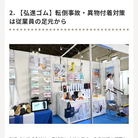
2. 【弘進ゴム】転倒事故・異物付着対策
は従業員の足元から