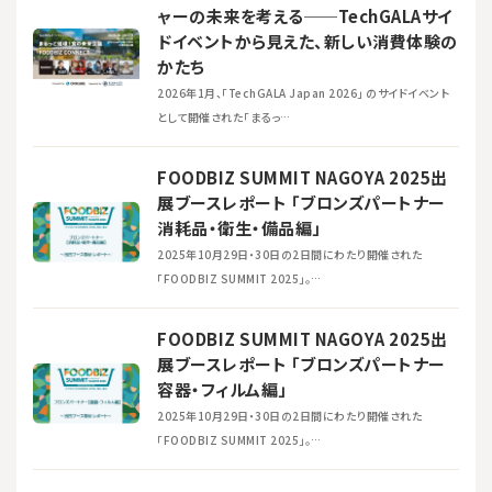
ャーの未来を考える──TechGALAサイ
ドイベントから見えた、新しい消費体験の
かたち
2026年1月、「TechGALA Japan 2026」 のサイドイベント
として開催された「まるっ…
FOODBIZ SUMMIT NAGOYA 2025出
展ブースレポート 「ブロンズパートナー
消耗品・衛生・備品編」
2025年10月29日・30日の2日間にわたり開催された
「FOODBIZ SUMMIT 2025」。…
FOODBIZ SUMMIT NAGOYA 2025出
展ブースレポート 「ブロンズパートナー
容器・フィルム編」
2025年10月29日・30日の2日間にわたり開催された
「FOODBIZ SUMMIT 2025」。…