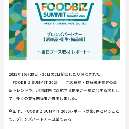
2025年10月29日・30日の2日間にわたり開催された
「FOODBIZ SUMMIT 2025」。包装資材・食品関連業界の最
新トレンドや、現場課題に直結する提案が一堂に会する場とし
て、多くの業界関係者が来場しました。
今回は、FOODBIZ SUMMIT 2025レポートの第6弾ということ
で、ブロンズパートナー企業である