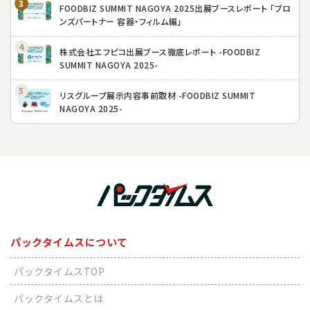
FOODBIZ SUMMIT NAGOYA 2025出展ブースレポート 「ブロ
ンズパートナー 容器・フィルム編」
株式会社エフピコ出展ブース徹底レポート -FOODBIZ
SUMMIT NAGOYA 2025-
リスグループ展示内容事前取材 -FOODBIZ SUMMIT
NAGOYA 2025-
パックタイムスについて
パックタイムスTOP
パックタイムスとは