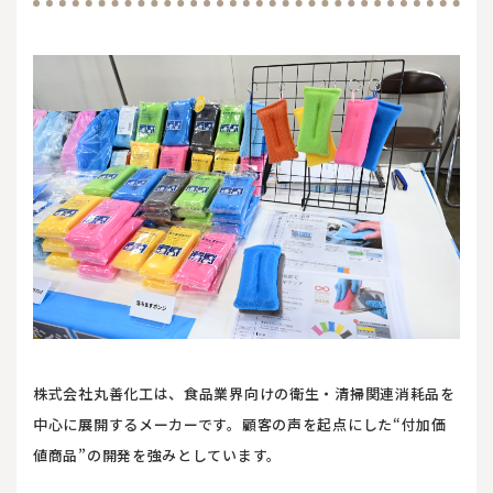
株式会社丸善化工は、食品業界向けの衛生・清掃関連消耗品を
中心に展開するメーカーです。顧客の声を起点にした“付加価
値商品”の開発を強みとしています。