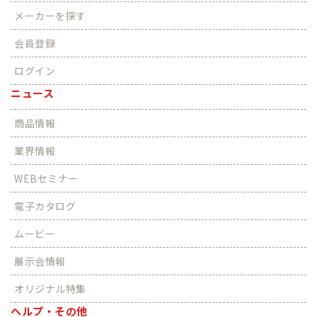
メーカーを探す
会員登録
ログイン
ニュース
商品情報
業界情報
WEBセミナー
電子カタログ
ムービー
展示会情報
オリジナル特集
ヘルプ・その他