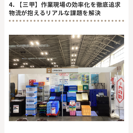
4. 【三甲】作業現場の効率化を徹底追求
物流が抱えるリアルな課題を解決