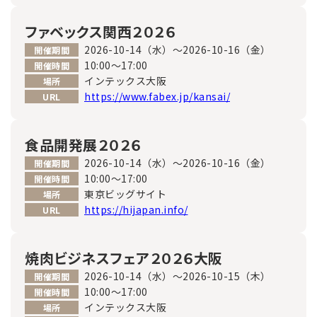
ファベックス関西２０２６
2026-10-14（水）～2026-10-16（金）
開催期間
10:00～17:00
開催時間
インテックス大阪
場所
https://www.fabex.jp/kansai/
URL
食品開発展２０２６
2026-10-14（水）～2026-10-16（金）
開催期間
10:00～17:00
開催時間
東京ビッグサイト
場所
https://hijapan.info/
URL
焼肉ビジネスフェア２０２６大阪
2026-10-14（水）～2026-10-15（木）
開催期間
10:00～17:00
開催時間
インテックス大阪
場所