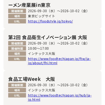
ーメン産業展in東京
2026-09-30（水）～2026-10-02（金）
開催期間
東京ビッグサイト
場所
https://foodstyle.jp/tokyo/
URL
第2回 食品衛生イノベーション展 大阪
2026-09-30（水）～2026-10-02（金）
開催期間
10:00～17:00
開催時間
インテックス大阪
場所
https://www.foodtechjapan.jp/ftw/ja-
URL
jp/about/fhi.html
食品工場Week 大阪
2026-09-30（水）～2026-10-02（金）
開催期間
インテックス大阪
場所
https://www.foodtechjapan.jp/hub/ja-
URL
jp.html