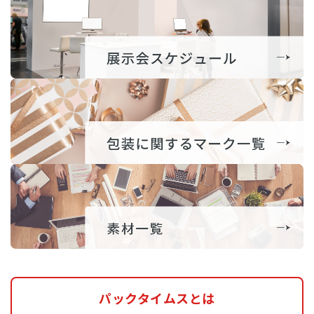
パックタイムスとは