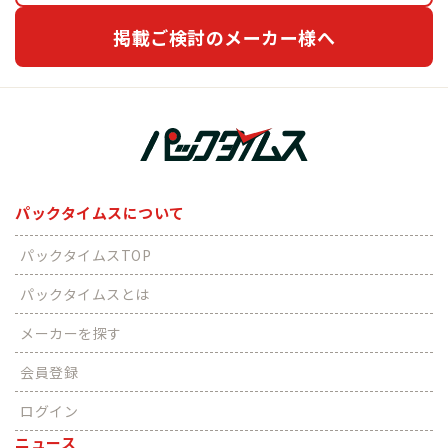
掲載ご検討のメーカー様へ
パックタイムスについて
パックタイムスTOP
パックタイムスとは
メーカーを探す
会員登録
ログイン
ニュース