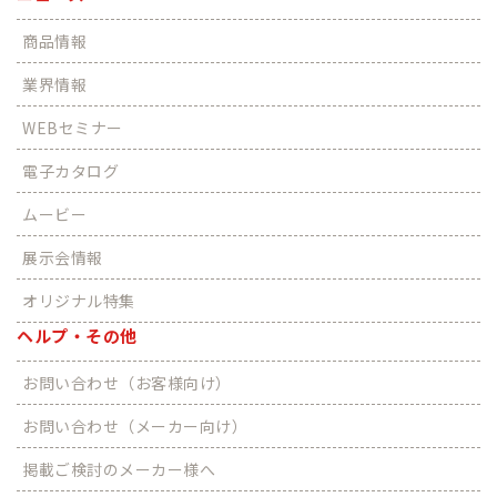
商品情報
業界情報
WEBセミナー
電子カタログ
ムービー
展示会情報
オリジナル特集
ヘルプ・その他
お問い合わせ（お客様向け）
お問い合わせ（メーカー向け）
掲載ご検討のメーカー様へ