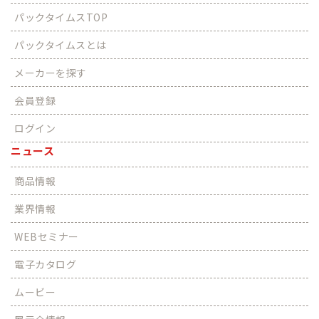
パックタイムスTOP
パックタイムスとは
メーカーを探す
会員登録
ログイン
ニュース
商品情報
業界情報
WEBセミナー
電子カタログ
ムービー