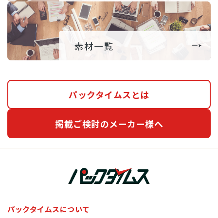
パックタイムスとは
掲載ご検討のメーカー様へ
パックタイムスについて