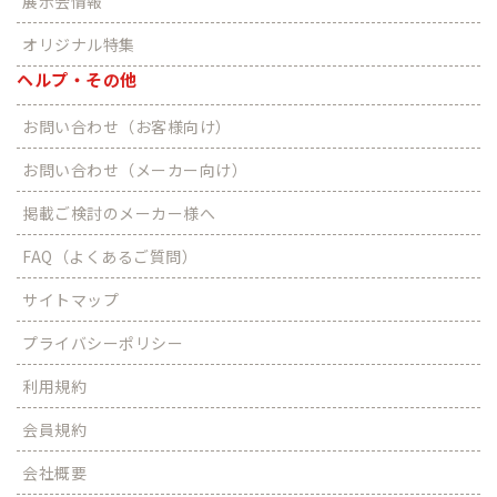
展示会情報
オリジナル特集
ヘルプ・その他
お問い合わせ（お客様向け）
お問い合わせ（メーカー向け）
掲載ご検討のメーカー様へ
FAQ（よくあるご質問）
サイトマップ
プライバシーポリシー
利用規約
会員規約
会社概要