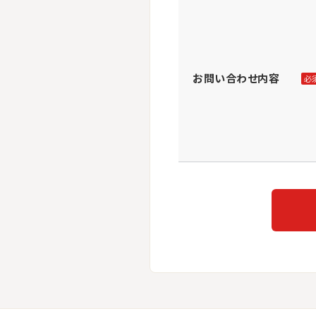
お問い合わせ内容
必