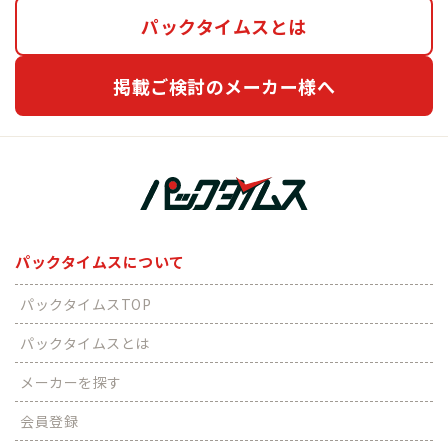
パックタイムスとは
掲載ご検討のメーカー様へ
パックタイムスについて
パックタイムスTOP
パックタイムスとは
メーカーを探す
会員登録