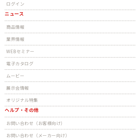
ログイン
ニュース
商品情報
業界情報
WEBセミナー
電子カタログ
ムービー
展示会情報
オリジナル特集
ヘルプ・その他
お問い合わせ（お客様向け）
お問い合わせ（メーカー向け）