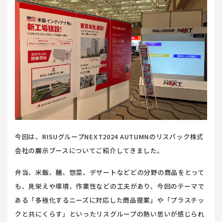
今回は、RISUグループNEXT2024 AUTUMNのリスパック株式
会社の展示ブースについてご紹介してきました。
弁当、米飯、麺、惣菜、デザートなどどの分野の商品をとって
も、見栄えや環境、作業性などの工夫があり、今回のテーマで
ある「多極化するニーズに対応した商品提案」や「プラスチッ
クと共にくらす」といったリスグループの熱い思いが感じられ