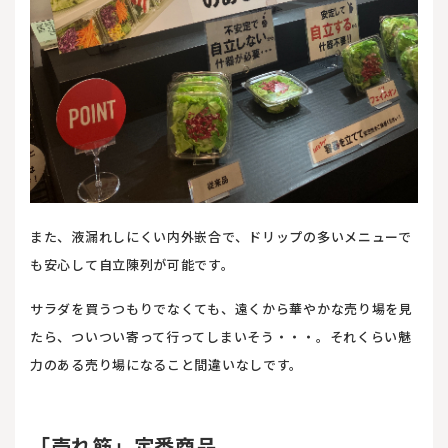
また、液漏れしにくい内外嵌合で、ドリップの多いメニューで
も安心して自立陳列が可能です。
サラダを買うつもりでなくても、遠くから華やかな売り場を見
たら、ついつい寄って行ってしまいそう・・・。それくらい魅
力のある売り場になること間違いなしです。
「売れ筋」定番商品