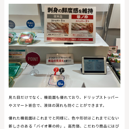
見た目だけでなく、機能面も優れており、ドリップストッパー
やスマート嵌合で、液体の漏れも防ぐことができます。
優れた機能面はこれまでと同様に、色や形状はこれまでにない
新しさのある「バイオ華の枠」。高売価、こだわり商品にはぴ