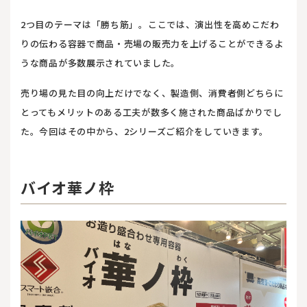
2つ目のテーマは「勝ち筋」。ここでは、演出性を高めこだわ
りの伝わる容器で商品・売場の販売力を上げることができるよ
うな商品が多数展示されていました。
売り場の見た目の向上だけでなく、製造側、消費者側どちらに
とってもメリットのある工夫が数多く施された商品ばかりでし
た。今回はその中から、2シリーズご紹介をしていきます。
バイオ華ノ枠