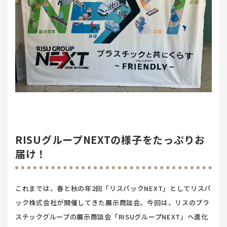
RISUグループNEXTの様子をたっぷりお
届け！
これまでは、春と秋の年2回「リスパックNEXT」としてリスパ
ック株式会社が開催してきた展示商談会。今回は、リスのプラ
スチックグループの展示商談会「RISUグループNEXT」へ進化