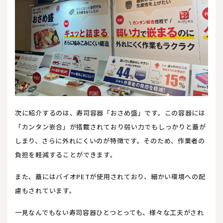
次に紹介するのは、寿司容器「おさめ盛」です。この容器には
「カンタン嵌合」が搭載されており弱い力でもしっかりと蓋が
しまり、さらに外れにくいのが特徴です。そのため、作業者の
負担を軽減することができます。
また、蓋にはバイオPETが使用されており、細かい環境への配
慮もされています。
一見なんでもない寿司容器ひとつとっても、様々な工夫がされ