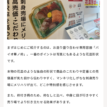
まずはじめにご紹介するのは、お造り盛り合わせ専用容器「バ
イオ華ノ枠」。一番のポイントは写真にもあるような花皿形状
です。
本物の花皿のような独自の形状で商品のこだわりや定番との売
価差が見た目から伝わりやすく、マンネリ化しがちな刺身売り
場にメリハリが出て、どこか特別感を感じさせます。
また、枠付き柄のため、枠なしと比べ、中身に目が行きやすく
売り場でより引き立たせる効果があります。