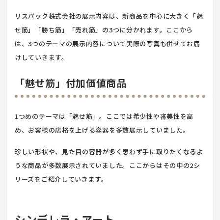
リスパック株式会社の展示内容は、新商品を中心に大きく「魅
せ筋」「勝ち筋」「売れ筋」の3つに分かれます。ここから
は、3つのテーマの展示内容について実際の写真も併せてお届
けしていきます。
「魅せ筋」付加価値商品
1つめのテーマは「魅せ筋」。ここでは希少性や審美性を高
め、お客様の店格を上げる容器を多数展示していました。
珍しい形状や、見た目の容器が多く思わず手に取りたくなるよ
うな商品が多数展示されていました。ここからはその中の2シ
リーズをご紹介していきます。
シンデレラ・アート