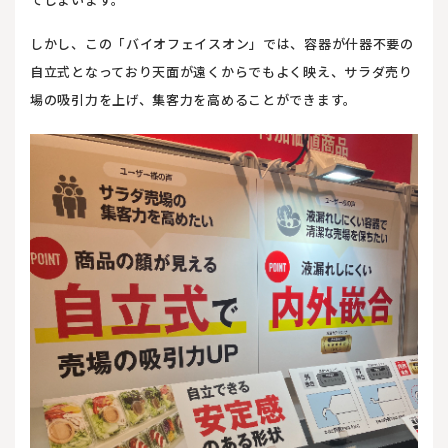
しかし、この「バイオフェイスオン」では、容器が什器不要の
自立式となっており天面が遠くからでもよく映え、サラダ売り
場の吸引力を上げ、集客力を高めることができます。