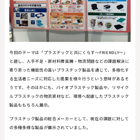
今回のテーマは「プラスチックと共にくらす～FRIENDLY～」
と題し、人手不足・原材料費高騰・物流問題などの課題解決に
寄り添った機能性の高いプラスチック製品を通じて、多極化す
る生活者ニーズに対応した提案を様々行うという意味があるそ
うです。そのほかにも、バイオプラスチック製品や、リサイク
ルプラスチックの物流資材など、環境へ配慮したプラスチック
製品ももちろん展示。
プラスチック製品の総合メーカーとして、現在の課題に対して
の多種多様な製品が展示されていました。