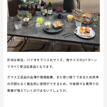
形状は現在、バイオキラリス丸サイズ、角サイズの2パターン
ですべて受注生産品となります。
ガラス工芸品の品薄や価格高騰、また使い捨てであるため洗浄
の手間もなく衛生的に使用ができるため、今後様々な業界での
需要が増えていくのではないでしょうか。