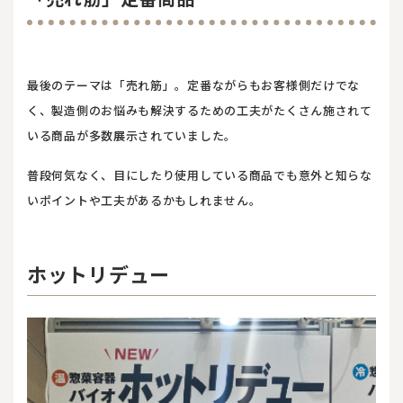
最後のテーマは「売れ筋」。定番ながらもお客様側だけでな
く、製造側のお悩みも解決するための工夫がたくさん施されて
いる商品が多数展示されていました。
普段何気なく、目にしたり使用している商品でも意外と知らな
いポイントや工夫があるかもしれません。
ホットリデュー