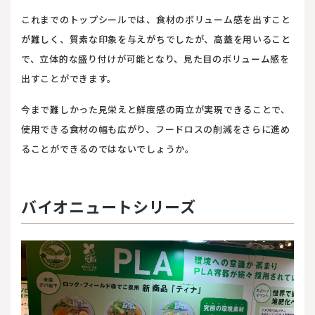
これまでのトップシールでは、食材のボリューム感を出すこと
が難しく、質素な印象を与えがちでしたが、高蓋を用いること
で、立体的な盛り付けが可能となり、見た目のボリューム感を
出すことができます。
今まで難しかった見栄えと鮮度感の両立が実現できることで、
使用できる食材の幅も広がり、フードロスの削減をさらに進め
ることができるのではないでしょうか。
バイオニュートシリーズ