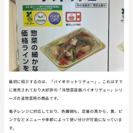
最初に紹介するのは、「バイオホットリデュー」。これはすで
に発売されており大好評の「冷惣菜容器バイオリデュー」シリ
ーズの温惣菜用の商品です。
電子レンジに対応しており、色展開も、定番の黒から、黄、ピ
ンクなどメニューや季節によって使い分けが可能になっていま
す。