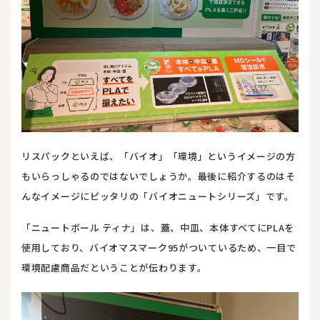
リスパックといえば、「バイオ」「環境」というイメージの方
もいらっしゃるのではないでしょうか。最後に紹介するのはそ
んなイメージにピッタリの「バイオニュートシリーズ」です。
「ニュートボール ティナ」は、蓋、中皿、本体すべてにPLAを
使用しており、バイオマスマーク95がついているため、一目で
環境配慮商品だということが伝わります。