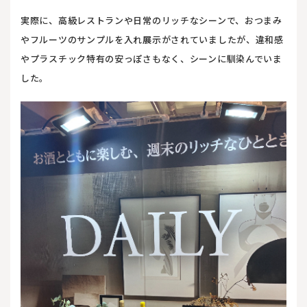
実際に、高級レストランや日常のリッチなシーンで、おつまみ
やフルーツのサンプルを入れ展示がされていましたが、違和感
やプラスチック特有の安っぽさもなく、シーンに馴染んでいま
した。