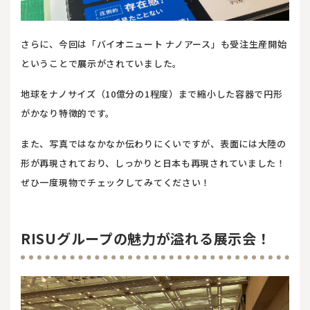
さらに、今回は「バイオニュート ナノアース」も受注生産開始
ということで展示がされていました。
地球をナノサイズ（10億分の1程度）まで縮小した容器で円形
がかなり特徴的です。
また、写真ではなかなか伝わりにくいですが、表面には大陸の
形が再現されており、しっかりと日本も再現されていました！
ぜひ一度現物でチェックしてみてください！
RISUグループの魅力が溢れる展示会！