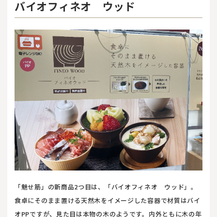
バイオフィネオ ウッド
「魅せ筋」の新商品2つ目は、「バイオフィネオ ウッド」。
食卓にそのまま置ける天然木をイメージした容器で材質はバイ
オPPですが、見た目は本物の木のようです。内外ともに木の年