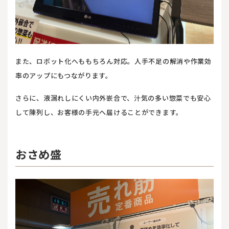
また、ロボット化へももちろん対応。人手不足の解消や作業効
率のアップにもつながります。
さらに、液漏れしにくい内外嵌合で、汁気の多い惣菜でも安心
して陳列し、お客様の手元へ届けることができます。
おさめ盛