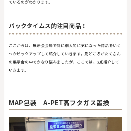
ているのがわかります。
パックタイムス的注目商品！
ここからは、展示会会場で特に個人的に気になった商品をいく
つかピックアップして紹介していきます。見どころがたくさん
の展示会の中でかなり悩みましたが、ここでは、2点紹介して
いきます。
MAP包装 A-PET高フタガス置換