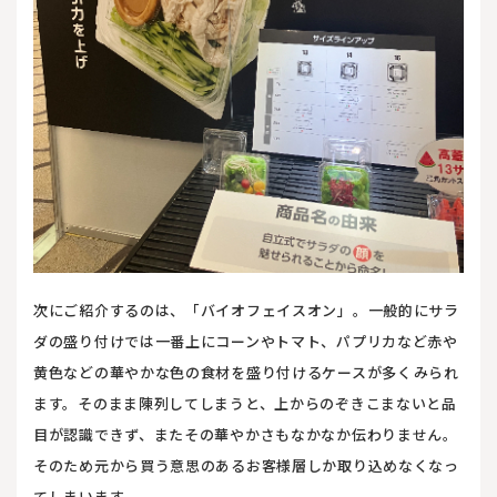
次にご紹介するのは、「バイオフェイスオン」。一般的にサラ
ダの盛り付けでは一番上にコーンやトマト、パプリカなど赤や
黄色などの華やかな色の食材を盛り付けるケースが多くみられ
ます。そのまま陳列してしまうと、上からのぞきこまないと品
目が認識できず、またその華やかさもなかなか伝わりません。
そのため元から買う意思のあるお客様層しか取り込めなくなっ
てしまいます。