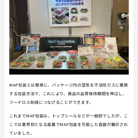
MAP包装とは簡単に、パッケージ内の空気を不活性ガスに置換
する包装方法で、これにより、食品の品質保持期間を伸ばし、
フードロス削減につなげることができます。
これまでMAP包装は、トップシールなどが一般的でしたが、こ
こでは業界初となる高蓋でMAP包装を可能した容器が展示され
ていました。