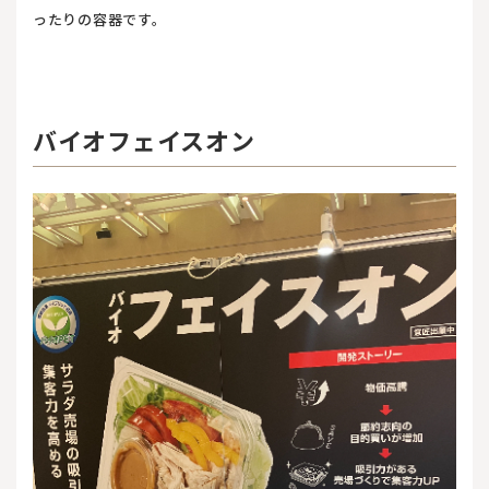
ったりの容器です。
バイオフェイスオン