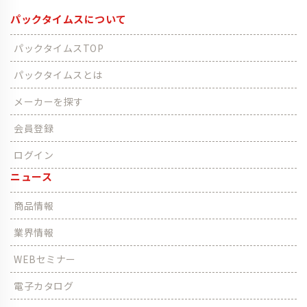
パックタイムスについて
パックタイムスTOP
パックタイムスとは
メーカーを探す
会員登録
ログイン
ニュース
商品情報
業界情報
WEBセミナー
電子カタログ