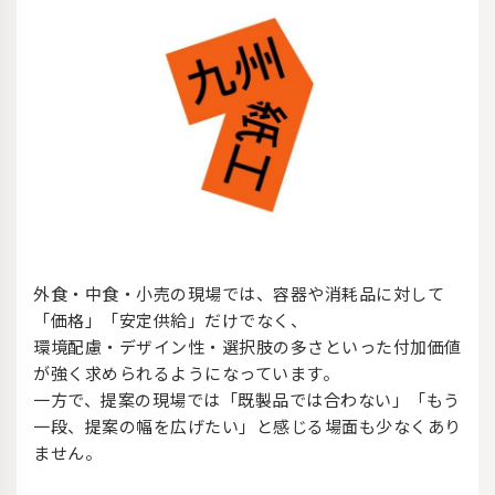
外食・中食・小売の現場では、容器や消耗品に対して
「価格」「安定供給」だけでなく、
環境配慮・デザイン性・選択肢の多さといった付加価値
が強く求められるようになっています。
一方で、提案の現場では「既製品では合わない」「もう
一段、提案の幅を広げたい」と感じる場面も少なくあり
ません。