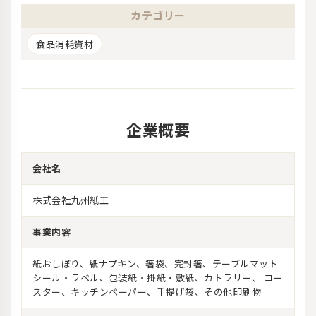
カテゴリー
食品消耗資材
企業概要
会社名
株式会社九州紙工
事業内容
紙おしぼり、紙ナプキン、箸袋、完封箸、テーブルマット
シール・ラベル、包装紙・掛紙・敷紙、カトラリー、 コー
スター、キッチンペーパー、手提げ袋、その他印刷物