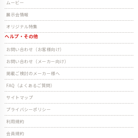
ムービー
展示会情報
オリジナル特集
ヘルプ・その他
お問い合わせ（お客様向け）
お問い合わせ（メーカー向け）
掲載ご検討のメーカー様へ
FAQ（よくあるご質問）
サイトマップ
プライバシーポリシー
利用規約
会員規約