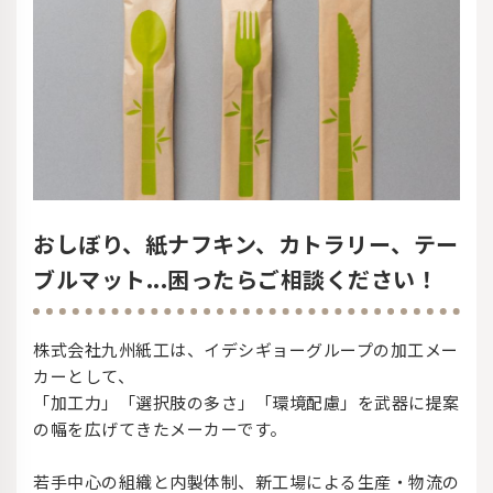
おしぼり、紙ナフキン、カトラリー、テー
ブルマット...困ったらご相談ください！
株式会社九州紙工は、イデシギョーグループの加工メー
カーとして、
「加工力」「選択肢の多さ」「環境配慮」を武器に提案
の幅を広げてきたメーカーです。
若手中心の組織と内製体制、新工場による生産・物流の