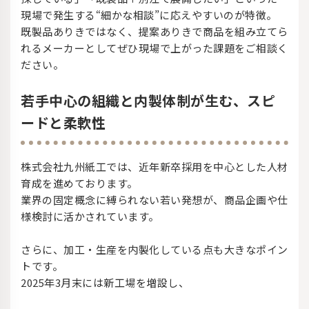
現場で発生する“細かな相談”に応えやすいのが特徴。
既製品ありきではなく、提案ありきで商品を組み立てら
れるメーカーとしてぜひ現場で上がった課題をご相談く
ださい。
若手中心の組織と内製体制が生む、スピ
ードと柔軟性
株式会社九州紙工では、近年新卒採用を中心とした人材
育成を進めております。
業界の固定概念に縛られない若い発想が、商品企画や仕
様検討に活かされています。
さらに、加工・生産を内製化している点も大きなポイン
トです。
2025年3月末には新工場を増設し、