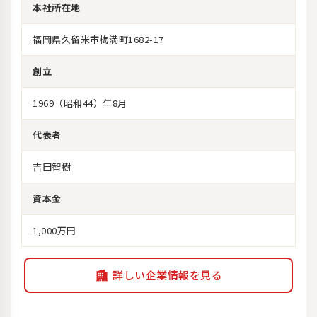
本社所在地
福岡県久留米市梅満町1682-17
創立
1969（昭和44）年8月
代表者
吉田智樹
資本金
1,000万円
詳しい企業情報を見る