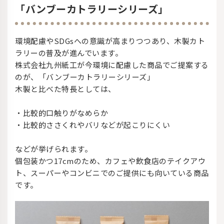
「バンブーカトラリーシリーズ」
環境配慮やSDGsへの意識が高まりつつあり、木製カト
ラリーの普及が進んでいます。
株式会社九州紙工が今環境に配慮した商品でご提案する
のが、「バンブーカトラリーシリーズ」
木製と比べた特長としては、
・比較的口触りがなめらか
・比較的ささくれやバリなどが起こりにくい
などが挙げられます。
個包装かつ17cmのため、カフェや飲食店のテイクアウ
ト、スーパーやコンビニでのご提供にも向いている商品
です。