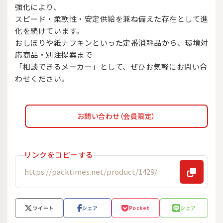
強化により、
スピード・柔軟性・安定供給を兼ね備えた存在として進
化を続けています。
おしぼりや紙ナフキンといった定番消耗品から、環境対
応商品・別注提案まで
「相談できるメーカー」として、ぜひお気軽にお問い合
わせください。
お問い合わせ（会員限定）
リンクをコピーする
ツイート
シェア
Pocket
シェア