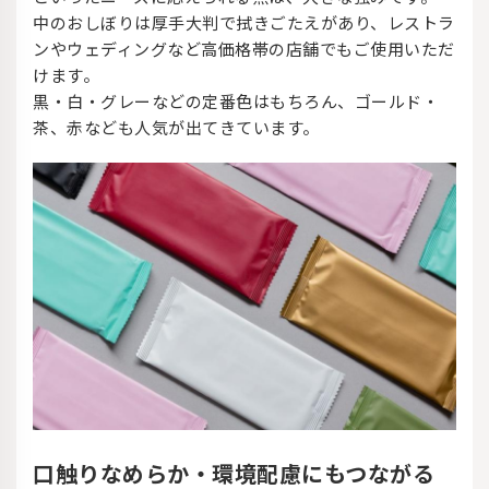
中のおしぼりは厚手大判で拭きごたえがあり、レストラ
ンやウェディングなど高価格帯の店舗でもご使用いただ
けます。
黒・白・グレーなどの定番色はもちろん、ゴールド・
茶、赤なども人気が出てきています。
口触りなめらか・環境配慮にもつながる