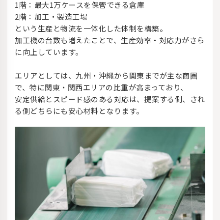
1階：最大1万ケースを保管できる倉庫
2階：加工・製造工場
という生産と物流を一体化した体制を構築。
加工機の台数も増えたことで、生産効率・対応力がさら
に向上しています。
エリアとしては、九州・沖縄から関東までが主な商圏
で、特に関東・関西エリアの比重が高まっており、
安定供給とスピード感のある対応は、提案する側、され
る側どちらにも安心材料となります。