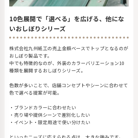
10色展開で「選べる」を広げる、他にな
いおしぼりシリーズ
株式会社九州紙工の売上金額ベースでトップとなるのが
おしぼり製品です。
中でも特徴的なのが、外装のカラーバリエーション10
種類を展開するおしぼりシリーズ。
色数が多いことで、店舗コンセプトやシーンに合わせて
色で選べる提案が可能。
・ブランドカラーに合わせたい
・売り場や提供シーンで差別化したい
・イベント・限定用途で使い分けたい
といったニーズに応えられる点は、大きな強みです。