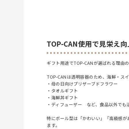
TOP-CAN使用で見栄え
ギフト用途でTOP-CANが選ばれる理
TOP-CANは透明容器のため、海鮮・
・母の日向けプリザーブドフラワー
・タオルギフト
・海鮮丼ギフト
・ディフューザー など、食品以外でも
特にボール型は「かわいい」「高級感が
ます。