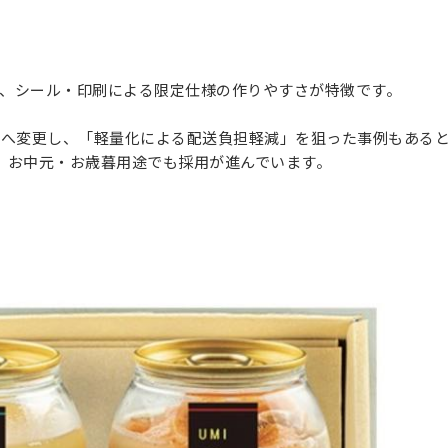
出”と、シール・印刷による限定仕様の作りやすさが特徴です。
ANへ変更し、「軽量化による配送負担軽減」を狙った事例もある
、お中元・お歳暮用途でも採用が進んでいます。