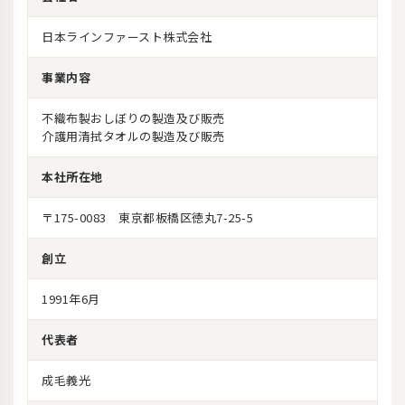
日本ラインファースト株式会社
事業内容
不織布製おしぼりの製造及び販売
介護用清拭タオルの製造及び販売
本社所在地
〒175-0083 東京都板橋区徳丸7-25-5
創立
1991年6月
代表者
成毛義光