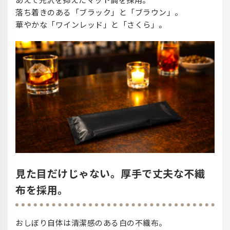
落ち着きのある「ブラック」と「ブラウン」。
華やかな「ワインレッド」と「さくら」。
見た目だけじゃない。厚手で丈夫な不織
布を採用。
おしぼり自体は清潔感のある白の不織布。