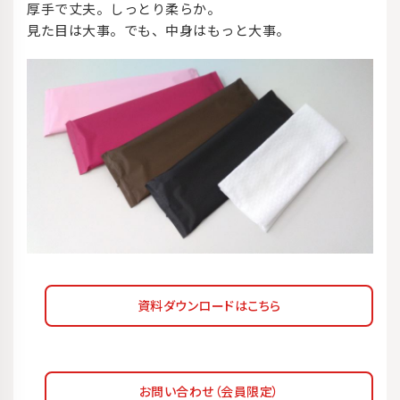
厚手で丈夫。しっとり柔らか。
見た目は大事。でも、中身はもっと大事。
資料ダウンロードはこちら
お問い合わせ（会員限定）