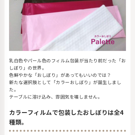
乳白色やパール色のフィルム包装が当たり前だった「お
しぼり」の世界。
色鮮やかな「おしぼり」があってもいいのでは？
新たな選択肢として「カラーおしぼり」が誕生しまし
た。
テーブルに溶け込み、雰囲気を壊しません。
カラーフィルムで包装したおしぼりは全4
種類。