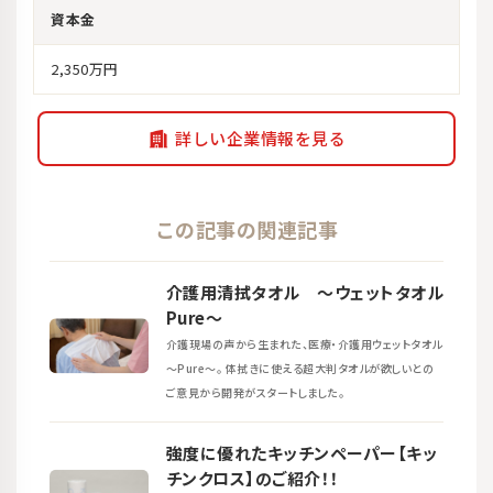
資本金
2,350万円
詳しい企業情報を見る
この記事の関連記事
介護用清拭タオル ～ウェットタオル
Pure～
介護現場の声から生まれた、医療・介護用ウェットタオル
～Pure～。 体拭きに使える超大判タオルが欲しいとの
ご意見から開発がスタートしました。
強度に優れたキッチンペーパー【キッ
チンクロス】のご紹介！！