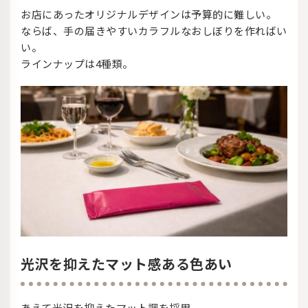
お店にあったオリジナルデザインは予算的に難しい。
ならば、手の届きやすいカラフルなおしぼりを作ればい
い。
ラインナップは4種類。
光沢を抑えたマット感ある色あい
あえて光沢を抑えたマット調を採用。