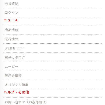
会員登録
ログイン
ニュース
商品情報
業界情報
WEBセミナー
電子カタログ
ムービー
展示会情報
オリジナル特集
ヘルプ・その他
お問い合わせ（お客様向け）