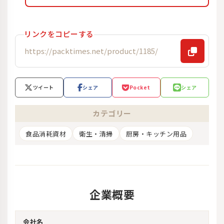
リンクをコピーする
ツイート
シェア
Pocket
シェア
カテゴリー
食品消耗資材
衛生・清掃
厨房・キッチン用品
企業概要
会社名