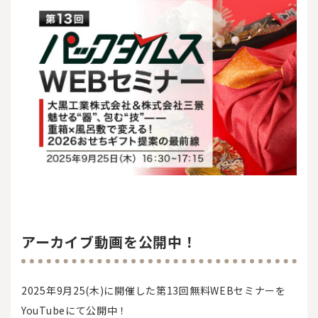
アーカイブ動画を公開中！
2025年9月25(木)に開催した第13回無料WEBセミナーを
YouTubeにて公開中！