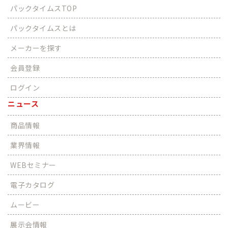
パックタイムスTOP
パックタイムスとは
メーカーを探す
会員登録
ログイン
ニュース
商品情報
業界情報
WEBセミナー
電子カタログ
ムービー
展示会情報