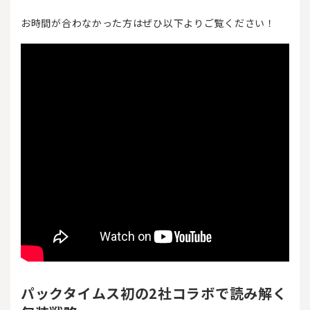
お時間が合わなかった方はぜひ以下よりご覧ください！
パックタイムス初の2社コラボで読み解く