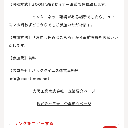
【開催方式】
ZOOM WEBセミナー形式で開催致します。
インターネット環境がある場所でしたら、PC・
スマホ問わずどこからでもご参加いただけます。
【参加方法】
「お申し込みはこちら」から事前登録をお願いい
たします。
【参加費】
無料
【お問合せ】
パックタイムス運営事務局
info@packtimes.net
大黒工業株式会社 企業紹介ページ
株式会社三景 企業紹介ページ
リンクをコピーする