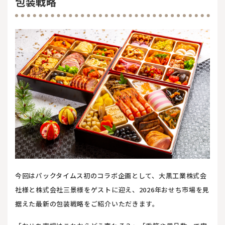
包装戦略
今回はパックタイムス初のコラボ企画として、大黒工業株式会
社様と株式会社三景様をゲストに迎え、2026年おせち市場を見
据えた最新の包装戦略をご紹介いただきます。