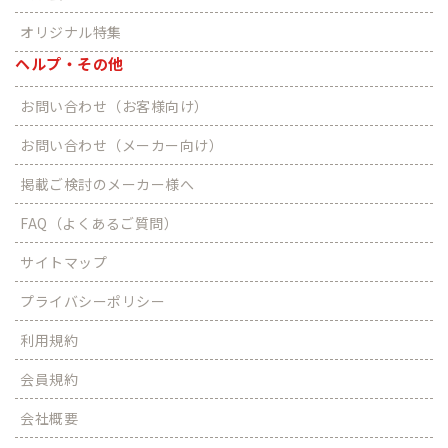
オリジナル特集
ヘルプ・その他
お問い合わせ（お客様向け）
お問い合わせ（メーカー向け）
掲載ご検討のメーカー様へ
FAQ（よくあるご質問）
サイトマップ
プライバシーポリシー
利用規約
会員規約
会社概要