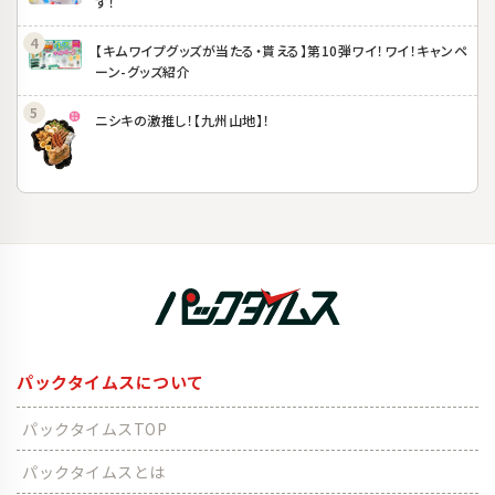
す！
【キムワイプグッズが当たる・貰える】第10弾ワイ！ワイ！キャンペ
ーン-グッズ紹介
ニシキの激推し！【九州山地】！
パックタイムスについて
パックタイムスTOP
パックタイムスとは