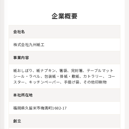
企業概要
会社名
株式会社九州紙工
事業内容
紙おしぼり、紙ナプキン、箸袋、完封箸、テーブルマット
シール・ラベル、包装紙・掛紙・敷紙、カトラリー、 コー
スター、キッチンペーパー、手提げ袋、その他印刷物
本社所在地
福岡県久留米市梅満町1682-17
創立