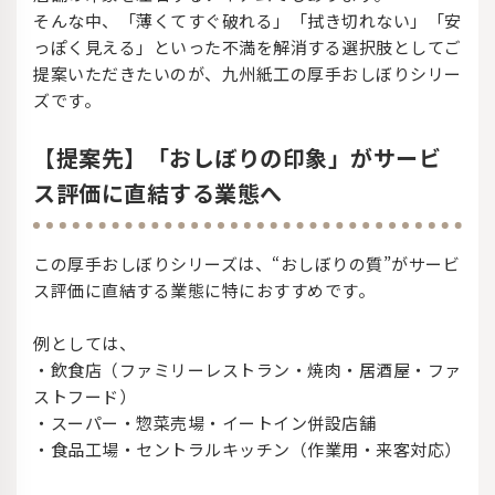
そんな中、「薄くてすぐ破れる」「拭き切れない」「安
っぽく見える」といった不満を解消する選択肢としてご
提案いただきたいのが、九州紙工の厚手おしぼりシリー
ズです。
【提案先】「おしぼりの印象」がサービ
ス評価に直結する業態へ
この厚手おしぼりシリーズは、“おしぼりの質”がサービ
ス評価に直結する業態に特におすすめです。
例としては、
・飲食店（ファミリーレストラン・焼肉・居酒屋・ファ
ストフード）
・スーパー・惣菜売場・イートイン併設店舗
・食品工場・セントラルキッチン（作業用・来客対応）