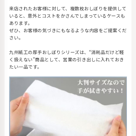
来店されたお客様に対して、複数枚おしぼりを提供して
いると、意外とコストをかさんでしまっているケースも
あります。
ぜひ、お客様の気づきにもなるような内容をご提案くだ
さい。
九州紙工の厚手おしぼりシリーズは、“消耗品だけど軽
く扱えない”商品として、営業の引き出しに入れておき
たい一品です。