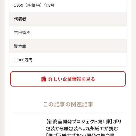
1969（昭和44）年8月
代表者
吉田智樹
資本金
1,000万円
詳しい企業情報を見る
この記事の関連記事
【新商品開発プロジェクト第1弾】ポリ
包装から紙包装へ。九州紙工が挑む
「脱プラ紙ナプキン」開発の舞台裏