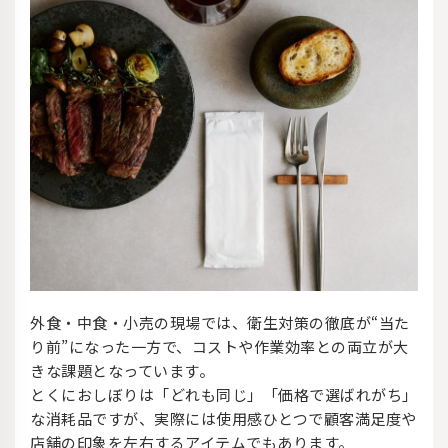
外食・中食・小売の現場では、衛生対策の徹底が“当た
り前”になった一方で、コストや作業効率との両立が大
きな課題となっています。
とくにおしぼりは「どれも同じ」「価格で選ばれがち」
な消耗品ですが、実際には使用感ひとつで顧客満足度や
店舗の印象を左右するアイテムでもあります。