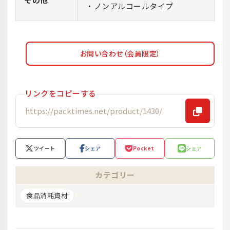
・ノンアルコールタイプ
お問い合わせ（会員限定）
リンクをコピーする
ツイート
シェア
Pocket
シェア
カテゴリー
食品消耗資材