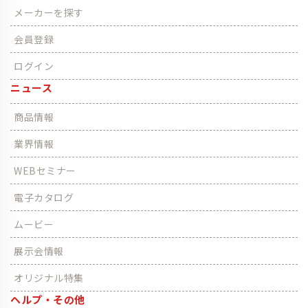
メーカーを探す
会員登録
ログイン
ニュース
商品情報
業界情報
WEBセミナー
電子カタログ
ムービー
展示会情報
オリジナル特集
ヘルプ・その他