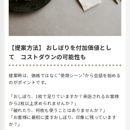
【提案方法】 おしぼりを付加価値とし
て コストダウンの可能性も
提案時は、価格ではなく“使用シーン”から会話を始める
のがポイントです。
「おしぼり、1枚で足りていますか？来店されるお客様
から2枚以上求められませんか？」
「破れたり、何枚も使うことはありませんか？」
「お客様に最初に渡すおしぼり、印象に残っています
か？」