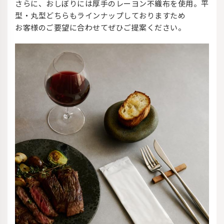
さらに、おしぼりには厚手のレーヨン不織布を使用。平
型・丸型どちらもラインナップしておりますため
お客様のご要望に合わせてぜひご提案ください。