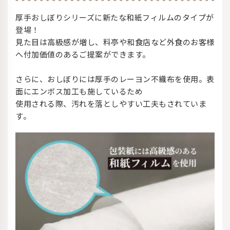
厚手おしぼりシリーズに新たな和紙フィルムのタイプが
登場！
見た目は高級感が増し、料亭や和食店など外食のお客様
へ付加価値のあるご提案ができます。
さらに、おしぼりには厚手のレーヨン不織布を使用。表
面にエンボス加工も施しているため
使用される際、汚れを落としやすい工夫もされていま
す。