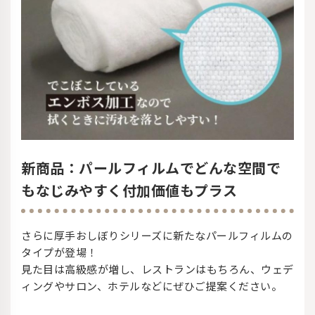
新商品：パールフィルムでどんな空間で
もなじみやすく付加価値もプラス
さらに厚手おしぼりシリーズに新たなパールフィルムの
タイプが登場！
見た目は高級感が増し、レストランはもちろん、ウェデ
ィングやサロン、ホテルなどにぜひご提案ください。