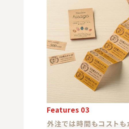
Features 03
外注では時間もコストも