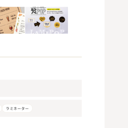
ラミネーター