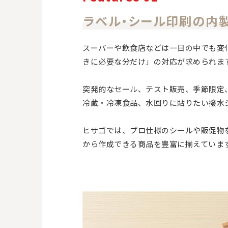
ラベル・シール印刷の内
スーパーや飲食店などは一日の中でも変
きに必要な分だけ」の対応が求められま
突発的なセール、テスト販売、季節限定
冷蔵・冷凍食品、水回りに貼りたい撥水
ヒサゴでは、プロ仕様のシールや販促物
から作成できる商品を豊富に揃えていま