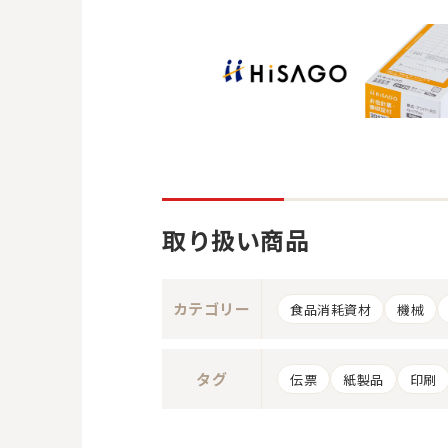
取り扱い商品
カテゴリー
食品消耗資材
機械
タグ
伝票
紙製品
印刷