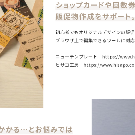
ショップカードや回数券
販促物作成をサポート
初心者でもオリジナルデザインの販促
ブラウザ上で編集できるツールに対応
ニューテンプレート https://www.hisag
ヒサゴ工房 https://www.hisago.co.j
かかる…とお悩みでは