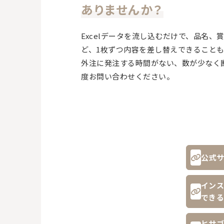
ありませんか？
Excelデータを流し込むだけで、品名
ど、1枚ずつ内容を差し替えできること
外注に発注する時間がない、数が少なく
度お問い合わせください。
公式サ
インス
できる
ヒサゴ