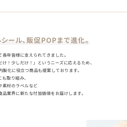
シール、販促POPまで進化。
て長年皆様に支えられてきました。
だけ！少しだけ！」というニーズに応えるため、
・内製化に役立つ商品も提案しております。
にも取り組み、
ラ素材のラベルなど
食品業界に新たな付加価値をお届けします。