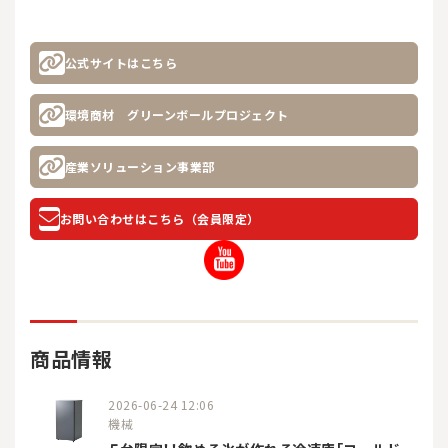
公式サイトはこちら
環境商材 グリーンボールプロジェクト
産業ソリューション事業部
お問い合わせはこちら（会員限定）
商品情報
2026-06-24 12:06
機械