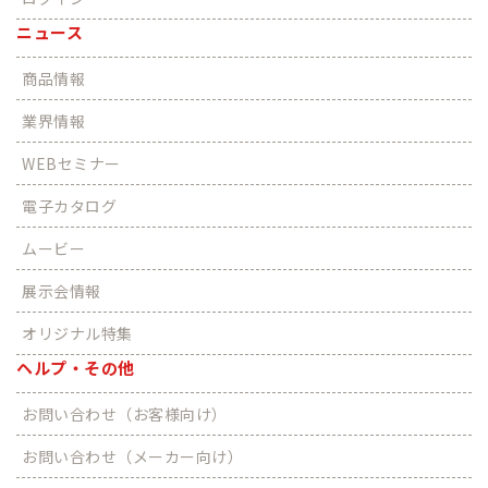
ニュース
商品情報
業界情報
WEBセミナー
電子カタログ
ムービー
展示会情報
オリジナル特集
ヘルプ・その他
お問い合わせ（お客様向け）
お問い合わせ（メーカー向け）