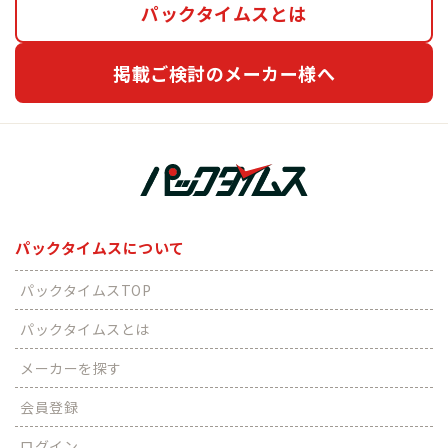
パックタイムスとは
掲載ご検討のメーカー様へ
パックタイムスについて
パックタイムスTOP
パックタイムスとは
メーカーを探す
会員登録
ログイン