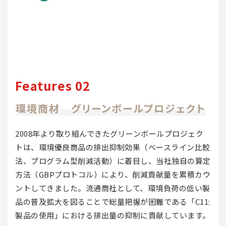
Features 02
環境商材 グリーンボールプロジェクト
2008年より取り組んできたグリーンボールプロジェク
トは、環境優良商品の排出抑制効果（ベースライン比較
法、プログラム型削減活動）に着目し、当社独自の算定
方法（GBPプロトコル）により、削減貢献量を累積カウ
ントしてきました。流通商社として、環境負荷の低い製
品の普及拡大を図ることで総量把握が困難である「C11:
製品の使用」における排出量の抑制に貢献しています。