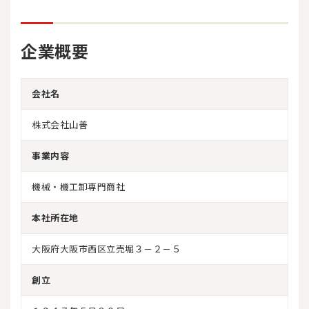
企業概要
会社名
株式会社山善
事業内容
機械・機工卸専門商社
本社所在地
大阪府大阪市西区立売堀３－２－５
創立