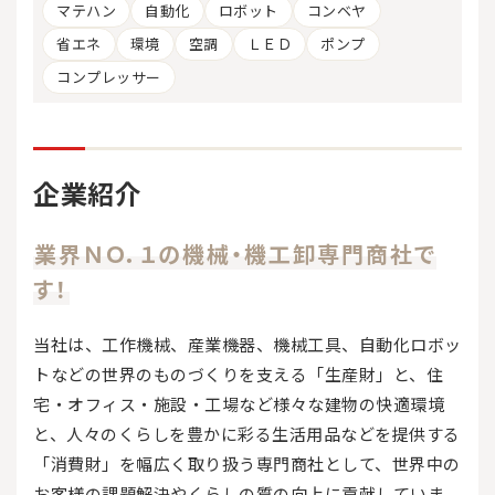
マテハン
自動化
ロボット
コンベヤ
省エネ
環境
空調
ＬＥＤ
ポンプ
コンプレッサー
企業紹介
業界ＮＯ．１の機械・機工卸専門商社で
す！
当社は、工作機械、産業機器、機械工具、自動化ロボッ
トなどの世界のものづくりを支える「生産財」と、住
宅・オフィス・施設・工場など様々な建物の快適環境
と、人々のくらしを豊かに彩る生活用品などを提供する
「消費財」を幅広く取り扱う専門商社として、世界中の
お客様の課題解決やくらしの質の向上に貢献していま