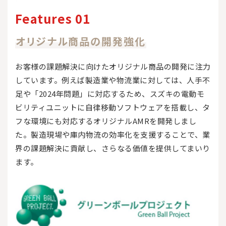
Features 01
オリジナル商品の開発強化
お客様の課題解決に向けたオリジナル商品の開発に注力
しています。例えば製造業や物流業に対しては、人手不
足や「2024年問題」に対応するため、スズキの電動モ
ビリティユニットに自律移動ソフトウェアを搭載し、タ
フな環境にも対応するオリジナルAMRを開発しまし
た。製造現場や庫内物流の効率化を支援することで、業
界の課題解決に貢献し、さらなる価値を提供してまいり
ます。