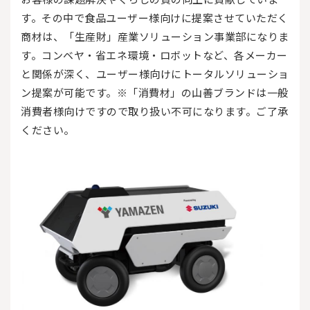
す。その中で食品ユーザー様向けに提案させていただく
商材は、「生産財」産業ソリューション事業部になりま
す。コンベヤ・省エネ環境・ロボットなど、各メーカー
と関係が深く、ユーザー様向けにトータルソリューショ
ン提案が可能です。※「消費材」の山善ブランドは一般
消費者様向けですので取り扱い不可になります。ご了承
ください。