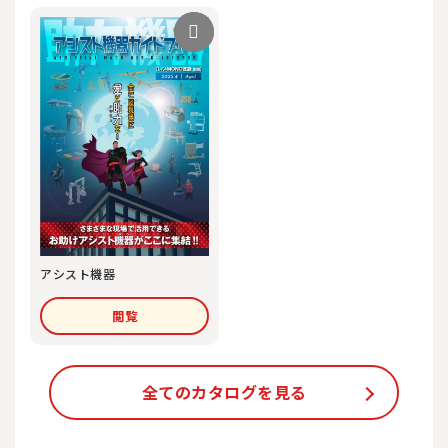
アシスト機器
閲覧
全てのカタログを見る