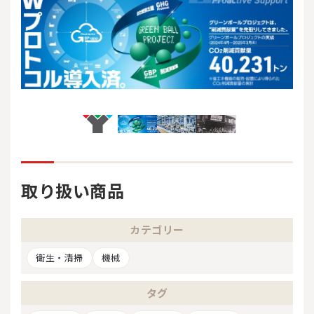
取り扱い商品
カテゴリー
衛生・清掃
機械
タグ