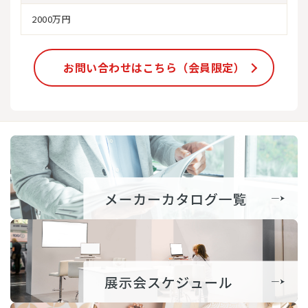
2000万円
お問い合わせはこちら（会員限定）