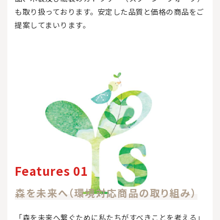
も取り扱っております。安定した品質と価格の商品をご
提案してまいります。
Features 01
森を未来へ（環境対応商品の取り組み）
「森を未来へ繋ぐために私たちがすべきことを考える」