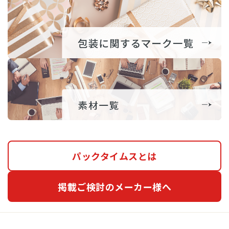
パックタイムスとは
掲載ご検討のメーカー様へ