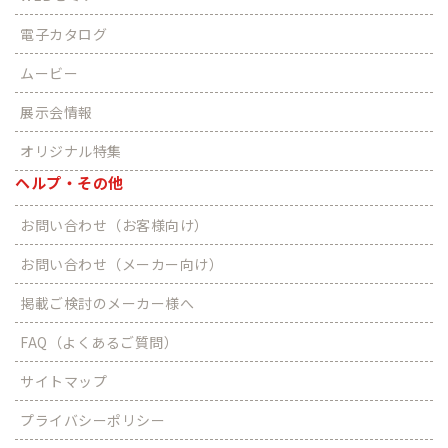
電子カタログ
ムービー
展示会情報
オリジナル特集
ヘルプ・その他
お問い合わせ（お客様向け）
お問い合わせ（メーカー向け）
掲載ご検討のメーカー様へ
FAQ（よくあるご質問）
サイトマップ
プライバシーポリシー