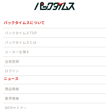
パックタイムスについて
パックタイムスTOP
パックタイムスとは
メーカーを探す
会員登録
ログイン
ニュース
商品情報
業界情報
WEBセミナー