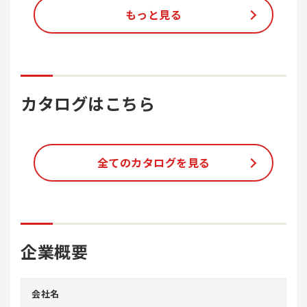
もっと見る
カタログはこちら
全てのカタログを見る
企業概要
会社名