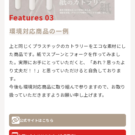
Features 03
環境対応商品の一例
上と同じくプラスチックのカトラリーをエコな素材にし
た商品です。紙でスプーンとフォークを作ってみまし
た。実際にお手にとっていただくと、「あれ？思ったよ
り丈夫だ！！」と思っていただけると自負しておりま
す。
今後も環境対応商品に取り組んで参りますので、お取り
扱っていただきますようお願い申し上げます。
公式サイトはこちら