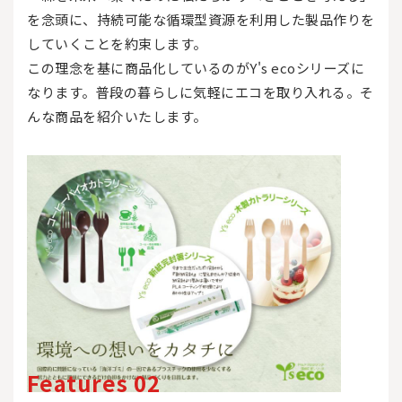
を念頭に、持続可能な循環型資源を利用した製品作りを
していくことを約束します。
この理念を基に商品化しているのがY's ecoシリーズに
なります。普段の暮らしに気軽にエコを取り入れる。そ
んな商品を紹介いたします。
Features 02