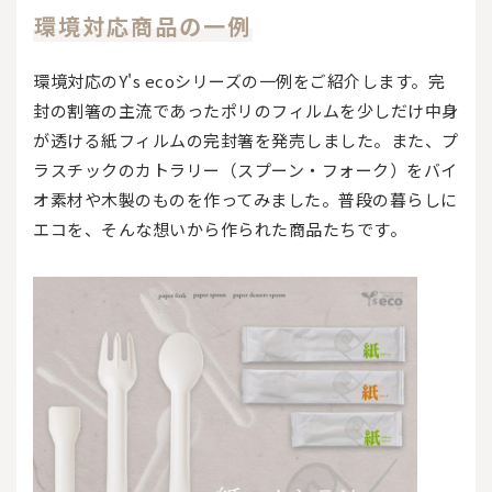
環境対応商品の一例
環境対応のY's ecoシリーズの一例をご紹介します。完
封の割箸の主流であったポリのフィルムを少しだけ中身
が透ける紙フィルムの完封箸を発売しました。また、プ
ラスチックのカトラリー（スプーン・フォーク）をバイ
オ素材や木製のものを作ってみました。普段の暮らしに
エコを、そんな想いから作られた商品たちです。