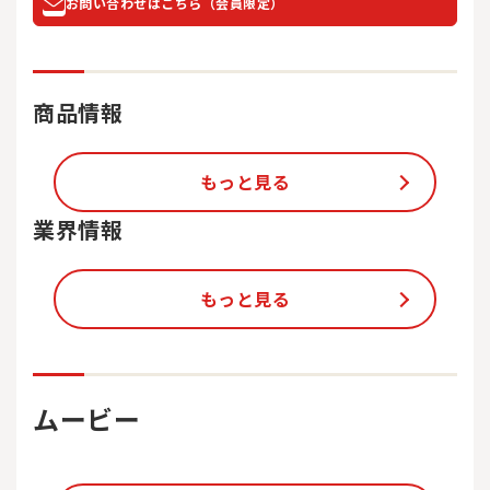
お問い合わせはこちら（会員限定）
商品情報
もっと見る
業界情報
もっと見る
ムービー