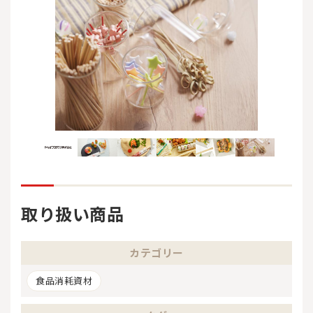
取り扱い商品
カテゴリー
食品消耗資材