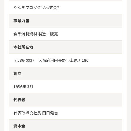
やなぎプロダクツ株式会社
事業内容
食品消耗資材 製造・販売
本社所在地
〒586-0037 大阪府河内長野市上原町180
創立
1956年 3月
代表者
代表取締役社長 田口健吉
資本金