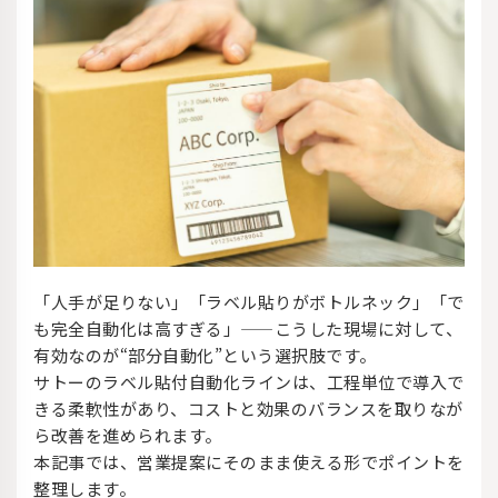
「人手が足りない」「ラベル貼りがボトルネック」「で
も完全自動化は高すぎる」——こうした現場に対して、
有効なのが“部分自動化”という選択肢です。
サトーのラベル貼付自動化ラインは、工程単位で導入で
きる柔軟性があり、コストと効果のバランスを取りなが
ら改善を進められます。
本記事では、営業提案にそのまま使える形でポイントを
整理します。