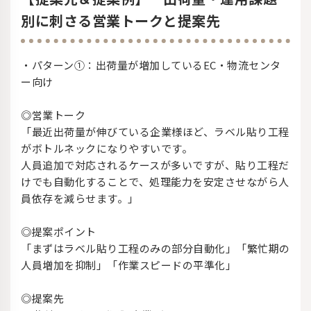
別に刺さる営業トークと提案先
・パターン①：出荷量が増加しているEC・物流センタ
ー向け
◎営業トーク
「最近出荷量が伸びている企業様ほど、ラベル貼り工程
がボトルネックになりやすいです。
人員追加で対応されるケースが多いですが、貼り工程だ
けでも自動化することで、処理能力を安定させながら人
員依存を減らせます。」
◎提案ポイント
「まずはラベル貼り工程のみの部分自動化」「繁忙期の
人員増加を抑制」「作業スピードの平準化」
◎提案先