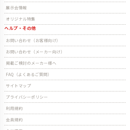
展示会情報
オリジナル特集
ヘルプ・その他
お問い合わせ（お客様向け）
お問い合わせ（メーカー向け）
掲載ご検討のメーカー様へ
FAQ（よくあるご質問）
サイトマップ
プライバシーポリシー
利用規約
会員規約