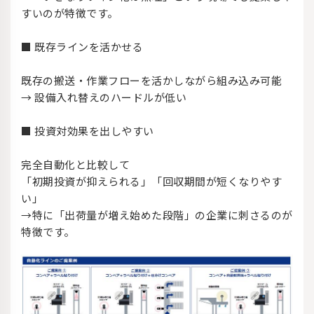
すいのが特徴です。
■ 既存ラインを活かせる
既存の搬送・作業フローを活かしながら組み込み可能
→ 設備入れ替えのハードルが低い
■ 投資対効果を出しやすい
完全自動化と比較して
「初期投資が抑えられる」「回収期間が短くなりやす
い」
→特に「出荷量が増え始めた段階」の企業に刺さるのが
特徴です。