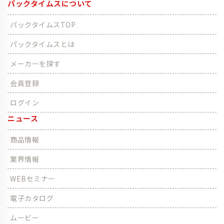
パックタイムスについて
パックタイムスTOP
パックタイムスとは
メーカーを探す
会員登録
ログイン
ニュース
商品情報
業界情報
WEBセミナー
電子カタログ
ムービー