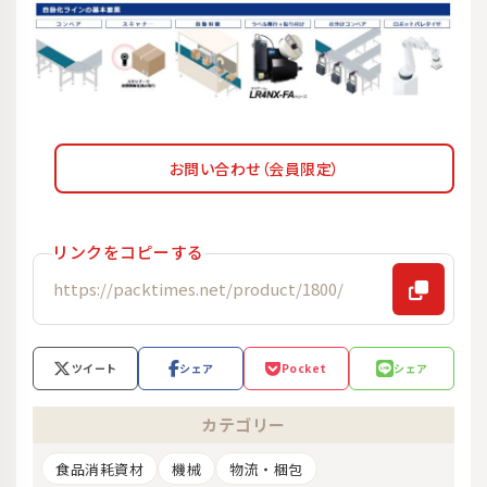
お問い合わせ（会員限定）
リンクをコピーする
ツイート
シェア
Pocket
シェア
カテゴリー
食品消耗資材
機械
物流・梱包