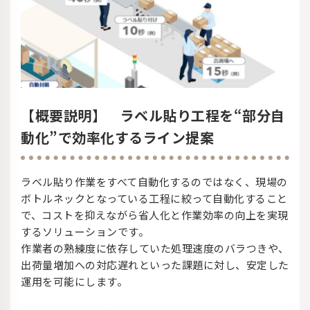
【概要説明】 ラベル貼り工程を“部分自
動化”で効率化するライン提案
ラベル貼り作業をすべて自動化するのではなく、現場の
ボトルネックとなっている工程に絞って自動化すること
で、コストを抑えながら省人化と作業効率の向上を実現
するソリューションです。
作業者の熟練度に依存していた処理速度のバラつきや、
出荷量増加への対応遅れといった課題に対し、安定した
運用を可能にします。