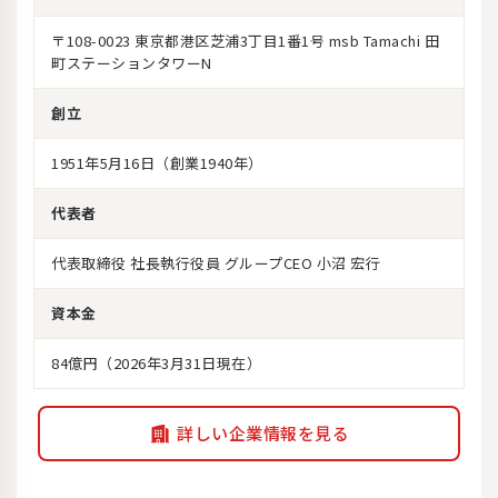
〒108-0023 東京都港区芝浦3丁目1番1号 msb Tamachi 田
町ステーションタワーN
創立
1951年5月16日（創業1940年）
代表者
代表取締役 社長執行役員 グループCEO 小沼 宏行
資本金
84億円（2026年3月31日現在）
詳しい企業情報を見る