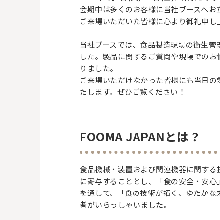
会期中は多くのお客様に当社ブースへお
ご来場いただいた皆様に心より御礼申し
当社ブースでは、食品製造現場の衛生管理
した。製品に関するご質問や現場でのお
りました。
ご来場いただけなかった皆様にも当日の
たします。ぜひご覧ください！
FOOMA JAPANとは？
食品機械・装置および関連機器に関する
に寄与することとし、「食の安全・安心
を通して、「食の技術が拓く、ゆたかな
者がいらっしゃいました。