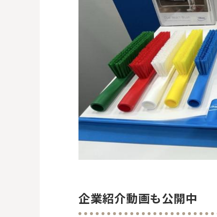
企業紹介動画も公開中