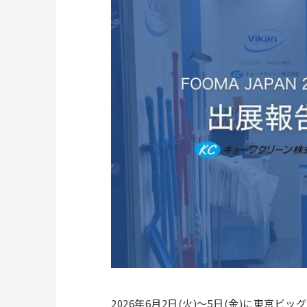
2026年6月2日(火)～5日(金)に東京ビッ