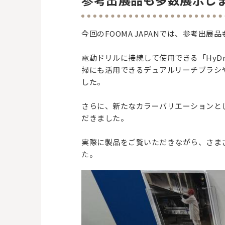
今回のFOOMA JAPANでは、参考出
電動ドリルに接続して使用できる「HyD
掃にも活用できるデュアルリーチブラシ
した。
さらに、新たなカラーバリエーションと
だきました。
実際に製品をご覧いただきながら、さま
た。