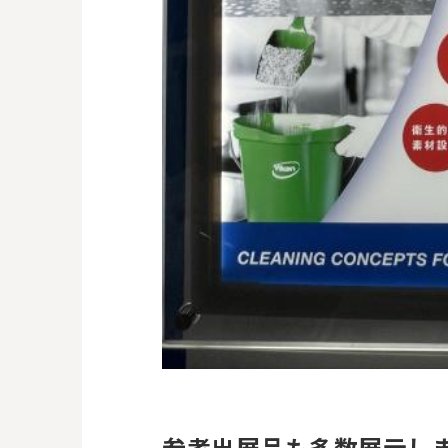
参考出展品も多数展示し