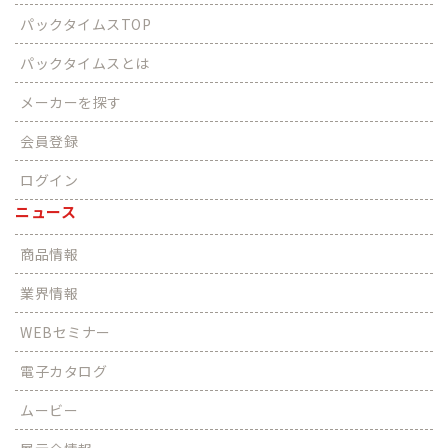
パックタイムスTOP
パックタイムスとは
メーカーを探す
会員登録
ログイン
ニュース
商品情報
業界情報
WEBセミナー
電子カタログ
ムービー