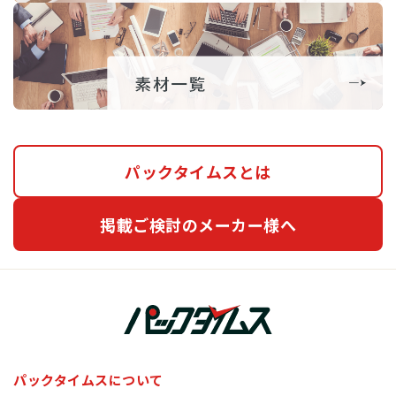
パックタイムスとは
掲載ご検討のメーカー様へ
パックタイムスについて