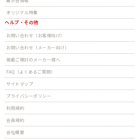
展示会情報
オリジナル特集
ヘルプ・その他
お問い合わせ（お客様向け）
お問い合わせ（メーカー向け）
掲載ご検討のメーカー様へ
FAQ（よくあるご質問）
サイトマップ
プライバシーポリシー
利用規約
会員規約
会社概要