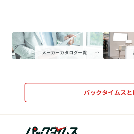
パックタイムスと