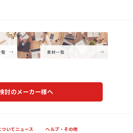
検討のメーカー様へ
について
ニュース
ヘルプ・その他