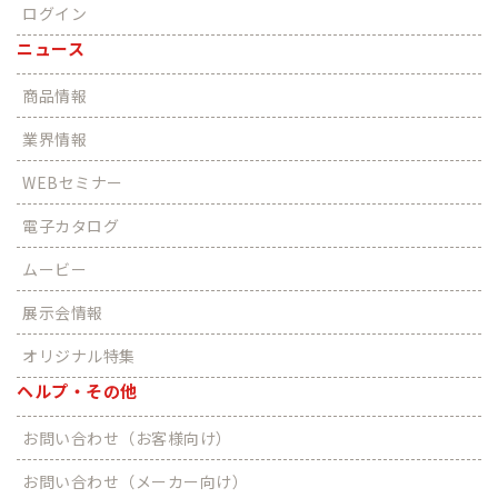
ログイン
ニュース
商品情報
業界情報
WEBセミナー
電子カタログ
ムービー
展示会情報
オリジナル特集
ヘルプ・その他
お問い合わせ（お客様向け）
お問い合わせ（メーカー向け）