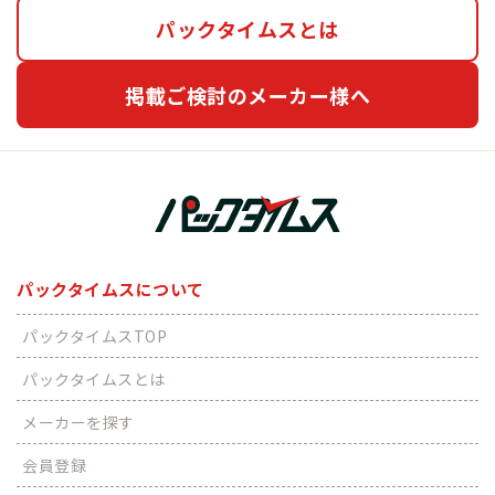
パックタイムスとは
掲載ご検討のメーカー様へ
パックタイムスについて
パックタイムスTOP
パックタイムスとは
メーカーを探す
会員登録