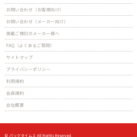
お問い合わせ（お客様向け）
お問い合わせ（メーカー向け）
掲載ご検討のメーカー様へ
FAQ（よくあるご質問）
サイトマップ
プライバシーポリシー
利用規約
会員規約
会社概要
© パックタイムス All Rights Reserved.