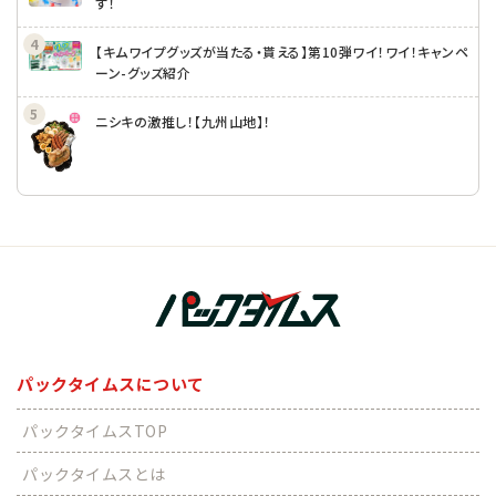
す！
【キムワイプグッズが当たる・貰える】第10弾ワイ！ワイ！キャンペ
ーン-グッズ紹介
ニシキの激推し！【九州山地】！
パックタイムスについて
パックタイムスTOP
パックタイムスとは