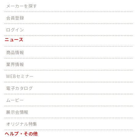
メーカーを探す
会員登録
ログイン
ニュース
商品情報
業界情報
WEBセミナー
電子カタログ
ムービー
展示会情報
オリジナル特集
ヘルプ・その他