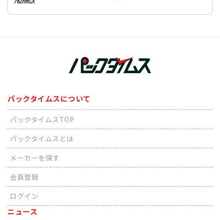
パックタイムスについて
パックタイムスTOP
パックタイムスとは
メーカーを探す
会員登録
ログイン
ニュース