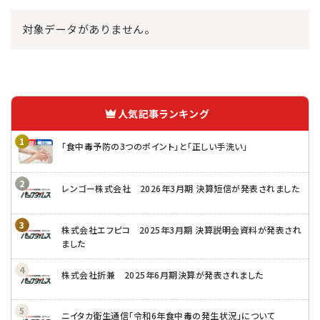
対象データがありません。
人気記事ランキング
「食中毒予防の3つのポイント」と「正しい手洗い」
レンゴー株式会社 2026年3月期 決算短信が発表されました
株式会社エフピコ 2025年3月期 決算説明会資料が発表され
ました
株式会社折兼 2025年6月期決算が発表されました
ニイタカ衛生通信「令和6年食中毒の発生状況」について