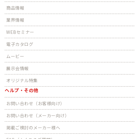
商品情報
業界情報
WEBセミナー
電子カタログ
ムービー
展示会情報
オリジナル特集
ヘルプ・その他
お問い合わせ（お客様向け）
お問い合わせ（メーカー向け）
掲載ご検討のメーカー様へ