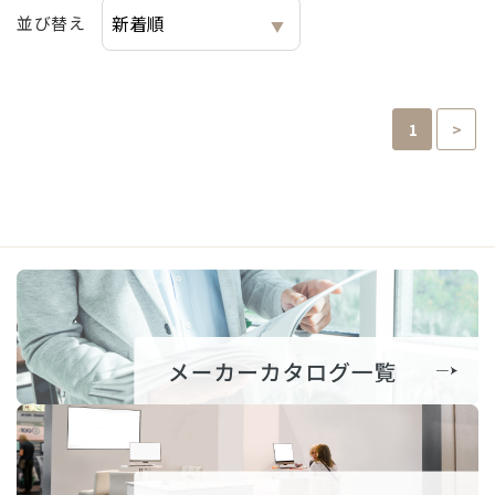
並び替え
1
>