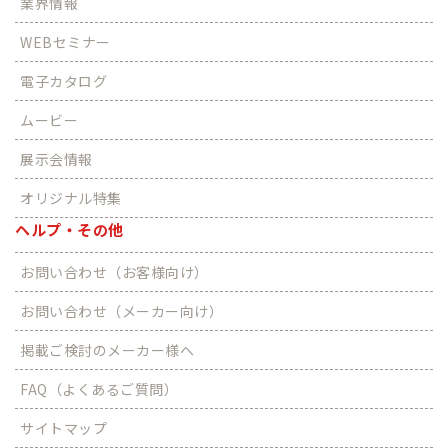
業界情報
WEBセミナー
電子カタログ
ムービー
展示会情報
オリジナル特集
ヘルプ・その他
お問い合わせ（お客様向け）
お問い合わせ（メーカー向け）
掲載ご検討のメーカー様へ
FAQ（よくあるご質問）
サイトマップ