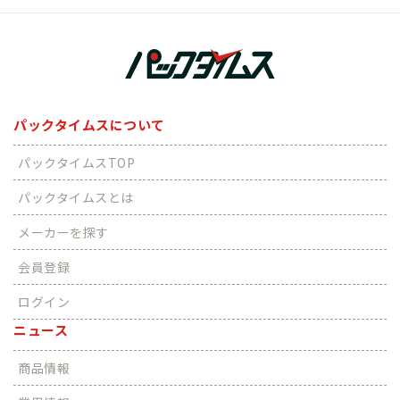
パックタイムスについて
パックタイムスTOP
パックタイムスとは
メーカーを探す
会員登録
ログイン
ニュース
商品情報