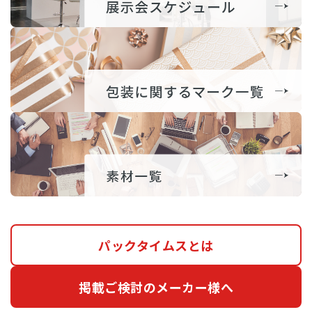
パックタイムスとは
掲載ご検討のメーカー様へ