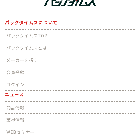
パックタイムスについて
パックタイムスTOP
パックタイムスとは
メーカーを探す
会員登録
ログイン
ニュース
商品情報
業界情報
WEBセミナー