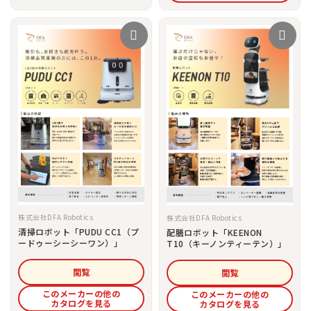
株式会社DFA Robotics
株式会社DFA Robotics
清掃ロボット「PUDU CC1（プ
配膳ロボット「KEENON
ードゥーシーシーワン）」
T10（キーノンティーテン）」
閲覧
閲覧
このメーカーの他の
このメーカーの他の
カタログを見る
カタログを見る