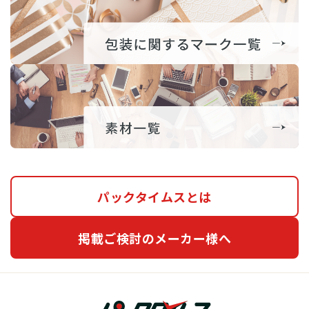
パックタイムスとは
掲載ご検討のメーカー様へ