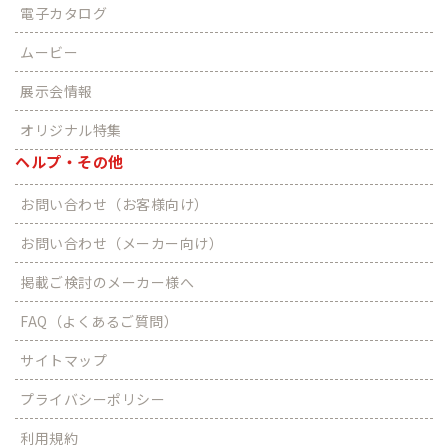
電子カタログ
ムービー
展示会情報
オリジナル特集
ヘルプ・その他
お問い合わせ（お客様向け）
お問い合わせ（メーカー向け）
掲載ご検討のメーカー様へ
FAQ（よくあるご質問）
サイトマップ
プライバシーポリシー
利用規約