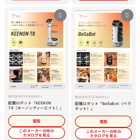
株式会社DFA Robotics
株式会社DFA Robotics
配膳ロボット「KEENON
配膳ロボット「BellaBot（ベラ
T8（キーノンティーエイト）」
ボット）」
閲覧
閲覧
このメーカーの他の
このメーカーの他の
カタログを見る
カタログを見る