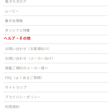
電子カタログ
ムービー
展示会情報
オリジナル特集
ヘルプ・その他
お問い合わせ（お客様向け）
お問い合わせ（メーカー向け）
掲載ご検討のメーカー様へ
FAQ（よくあるご質問）
サイトマップ
プライバシーポリシー
利用規約