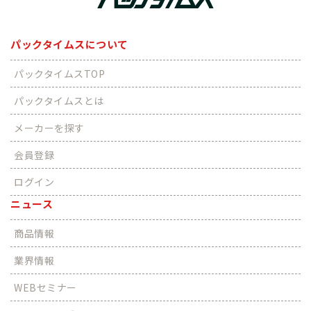
パックタイムスについて
パックタイムスTOP
パックタイムスとは
メーカーを探す
会員登録
ログイン
ニュース
商品情報
業界情報
WEBセミナー