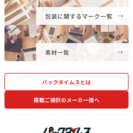
パックタイムスとは
掲載ご検討のメーカー様へ