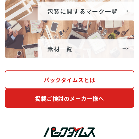
パックタイムスとは
掲載ご検討のメーカー様へ