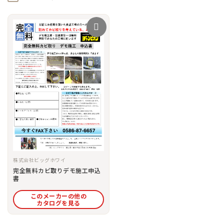
株式会社ビッグホワイ
完全無料カビ取りデモ施工申込
書
このメーカーの他の
カタログを見る