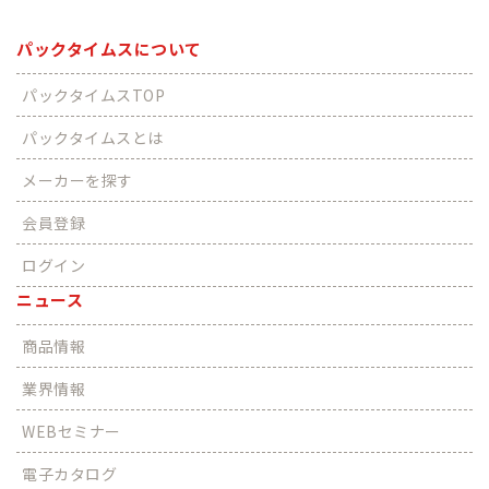
パックタイムスについて
パックタイムスTOP
パックタイムスとは
メーカーを探す
会員登録
ログイン
ニュース
商品情報
業界情報
WEBセミナー
電子カタログ