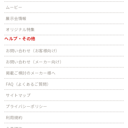
ムービー
展示会情報
オリジナル特集
ヘルプ・その他
お問い合わせ（お客様向け）
お問い合わせ（メーカー向け）
掲載ご検討のメーカー様へ
FAQ（よくあるご質問）
サイトマップ
プライバシーポリシー
利用規約