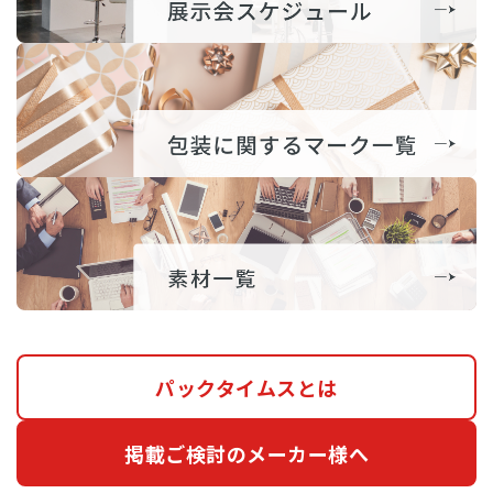
パックタイムスとは
掲載ご検討のメーカー様へ