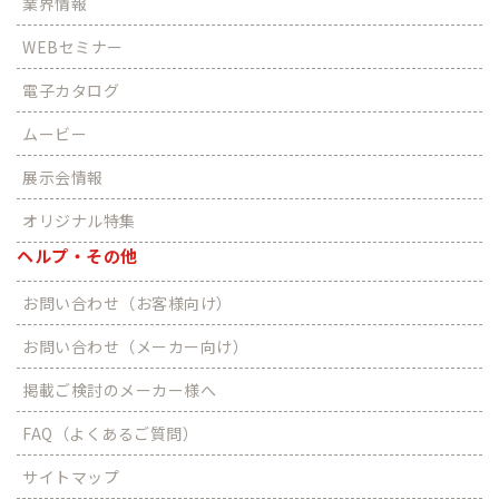
業界情報
WEBセミナー
電子カタログ
ムービー
展示会情報
オリジナル特集
ヘルプ・その他
お問い合わせ（お客様向け）
お問い合わせ（メーカー向け）
掲載ご検討のメーカー様へ
FAQ（よくあるご質問）
サイトマップ