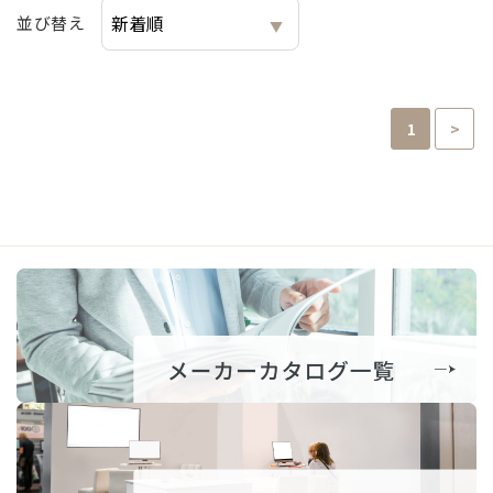
並び替え
1
>