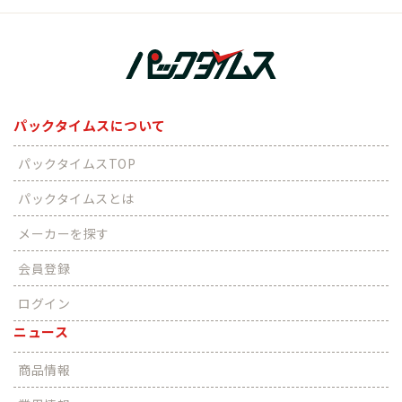
パックタイムスについて
パックタイムスTOP
パックタイムスとは
メーカーを探す
会員登録
ログイン
ニュース
商品情報