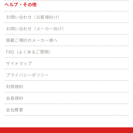
ヘルプ・その他
お問い合わせ（お客様向け）
お問い合わせ（メーカー向け）
掲載ご検討のメーカー様へ
FAQ（よくあるご質問）
サイトマップ
プライバシーポリシー
利用規約
会員規約
会社概要