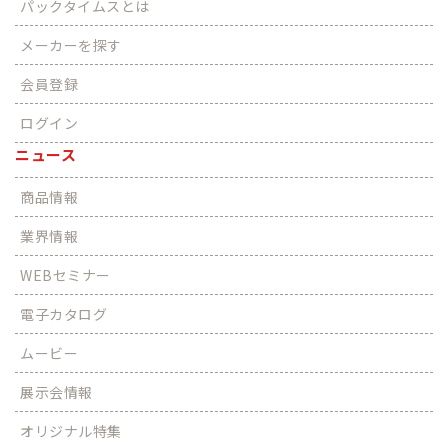
パックタイムスとは
メーカーを探す
会員登録
ログイン
ニュース
商品情報
業界情報
WEBセミナー
電子カタログ
ムービー
展示会情報
オリジナル特集