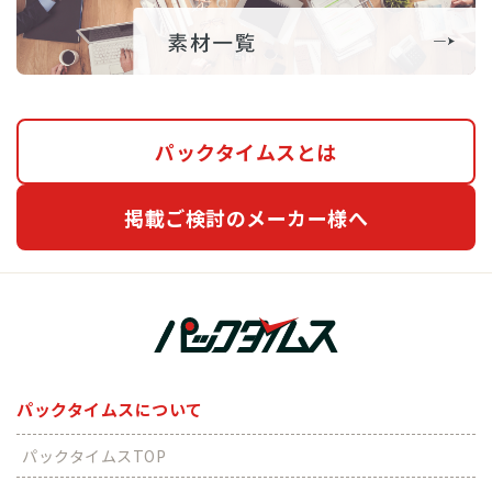
パックタイムスとは
掲載ご検討のメーカー様へ
パックタイムスについて
パックタイムスTOP