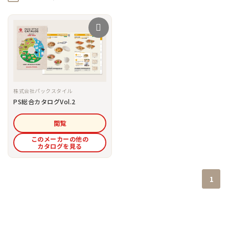
株式会社パックスタイル
PS総合カタログVol.2
閲覧
このメーカーの他の
カタログを見る
1