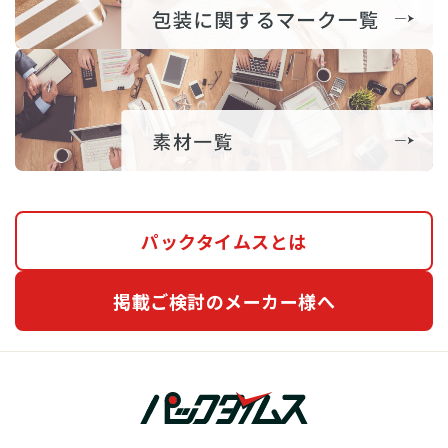
パックタイムスとは
掲載ご検討のメーカー様へ