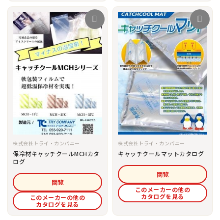
株式会社トライ・カンパニー
株式会社トライ・カンパニー
保冷材キャッチクールMCHカタ
キャッチクールマットカタログ
ログ
閲覧
閲覧
このメーカーの他の
カタログを見る
このメーカーの他の
カタログを見る