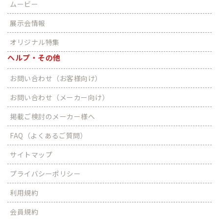
ムービー
展示会情報
オリジナル特集
ヘルプ・その他
お問い合わせ（お客様向け）
お問い合わせ（メーカー向け）
掲載ご検討のメーカー様へ
FAQ（よくあるご質問）
サイトマップ
プライバシーポリシー
利用規約
会員規約