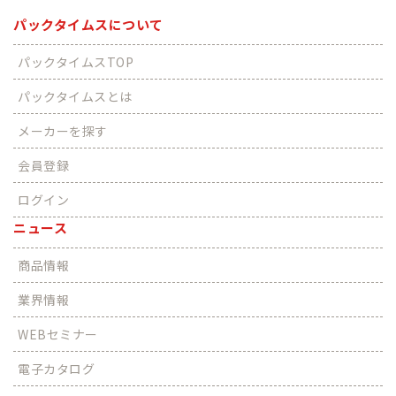
パックタイムスについて
パックタイムスTOP
パックタイムスとは
メーカーを探す
会員登録
ログイン
ニュース
商品情報
業界情報
WEBセミナー
電子カタログ