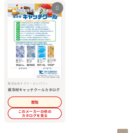
株式会社トライ・カンパニー
保冷材キャッチクールカタログ
閲覧
このメーカーの他の
カタログを見る