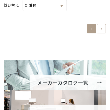
並び替え
1
>