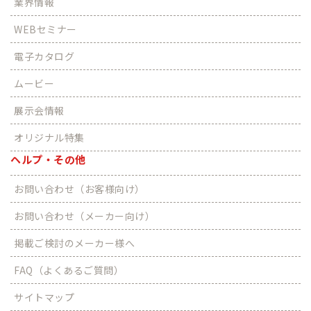
業界情報
WEBセミナー
電子カタログ
ムービー
展示会情報
オリジナル特集
ヘルプ・その他
お問い合わせ（お客様向け）
お問い合わせ（メーカー向け）
掲載ご検討のメーカー様へ
FAQ（よくあるご質問）
サイトマップ