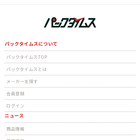
パックタイムスについて
パックタイムスTOP
パックタイムスとは
メーカーを探す
会員登録
ログイン
ニュース
商品情報