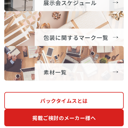
パックタイムスとは
掲載ご検討のメーカー様へ