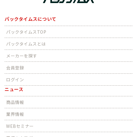
パックタイムスについて
パックタイムスTOP
パックタイムスとは
メーカーを探す
会員登録
ログイン
ニュース
商品情報
業界情報
WEBセミナー