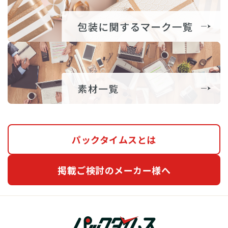
パックタイムスとは
掲載ご検討のメーカー様へ