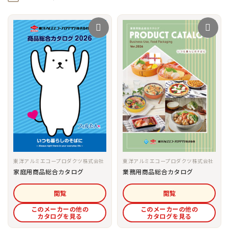
東洋アルミエコープロダクツ株式会社
東洋アルミエコープロダクツ株式会社
家庭用商品総合カタログ
業務用商品総合カタログ
閲覧
閲覧
このメーカーの他の
このメーカーの他の
カタログを見る
カタログを見る