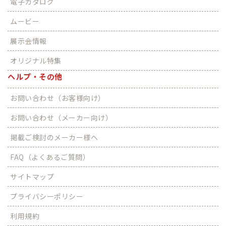
電子カタログ
ムービー
展示会情報
オリジナル特集
ヘルプ・その他
お問い合わせ（お客様向け）
お問い合わせ（メーカー向け）
掲載ご検討のメーカー様へ
FAQ（よくあるご質問）
サイトマップ
プライバシーポリシー
利用規約