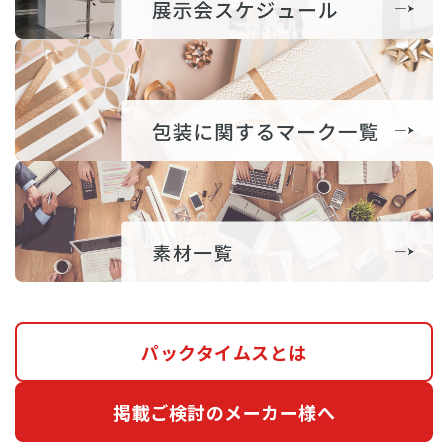
パックタイムスとは
掲載ご検討のメーカー様へ