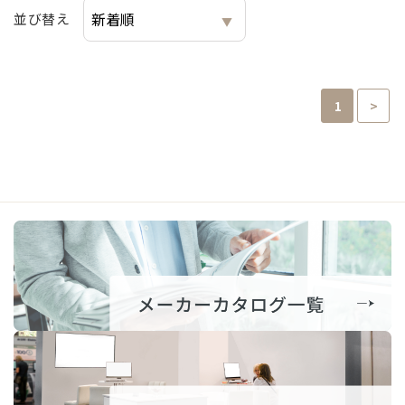
並び替え
1
>