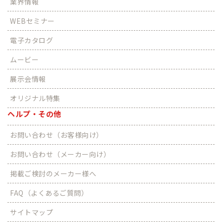
業界情報
WEBセミナー
電子カタログ
ムービー
展示会情報
オリジナル特集
ヘルプ・その他
お問い合わせ（お客様向け）
お問い合わせ（メーカー向け）
掲載ご検討のメーカー様へ
FAQ（よくあるご質問）
サイトマップ