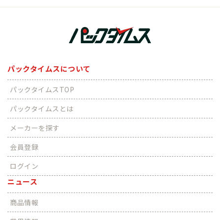
パックタイムスについて
パックタイムスTOP
パックタイムスとは
メーカーを探す
会員登録
ログイン
ニュース
商品情報