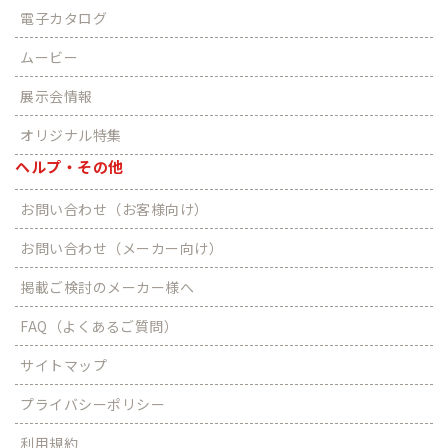
電子カタログ
ムービー
展示会情報
オリジナル特集
ヘルプ・その他
お問い合わせ（お客様向け）
お問い合わせ（メーカー向け）
掲載ご検討のメーカー様へ
FAQ（よくあるご質問）
サイトマップ
プライバシーポリシー
利用規約