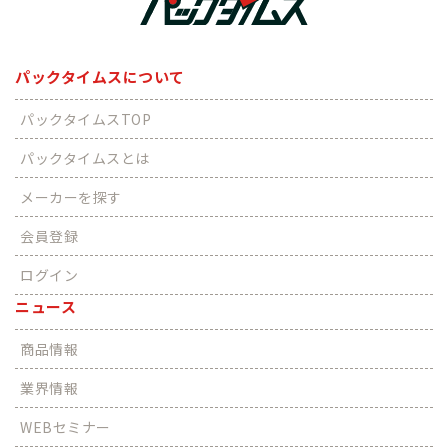
パックタイムスについて
パックタイムスTOP
パックタイムスとは
メーカーを探す
会員登録
ログイン
ニュース
商品情報
業界情報
WEBセミナー