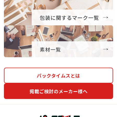
パックタイムスとは
掲載ご検討のメーカー様へ