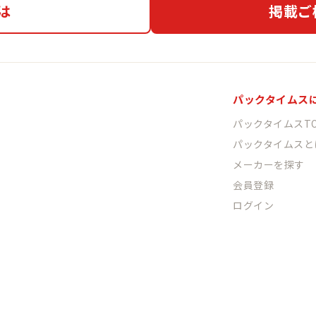
は
掲載ご
パックタイムス
パックタイムスTO
パックタイムスと
メーカーを探す
会員登録
ログイン