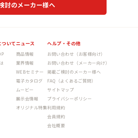
検討のメーカー様へ
について
ニュース
ヘルプ・その他
P
商品情報
お問い合わせ（お客様向け）
は
業界情報
お問い合わせ（メーカー向け）
WEBセミナー
掲載ご検討のメーカー様へ
電子カタログ
FAQ（よくあるご質問）
ムービー
サイトマップ
展示会情報
プライバシーポリシー
オリジナル特集
利用規約
会員規約
会社概要