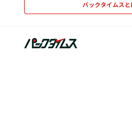
パックタイムスと