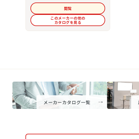
閲覧
このメーカーの他の
カタログを見る