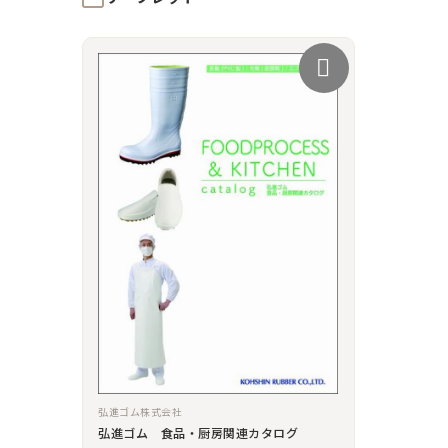
弘進ゴム株式会社
弘進ゴム 食品・厨房関連カタログ