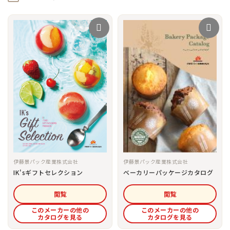
伊藤景パック産業株式会社
伊藤景パック産業株式会社
ベーカリーパッケージカタログ
IK'sギフトセレクション
閲覧
閲覧
このメーカーの他の
このメーカーの他の
カタログを見る
カタログを見る