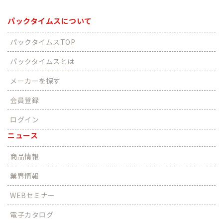
パックタイムスについて
パックタイムスTOP
パックタイムスとは
メーカーを探す
会員登録
ログイン
ニュース
商品情報
業界情報
WEBセミナー
電子カタログ