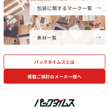
パックタイムスとは
掲載ご検討のメーカー様へ