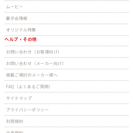
ムービー
展示会情報
オリジナル特集
ヘルプ・その他
お問い合わせ（お客様向け）
お問い合わせ（メーカー向け）
掲載ご検討のメーカー様へ
FAQ（よくあるご質問）
サイトマップ
プライバシーポリシー
利用規約
会員規約