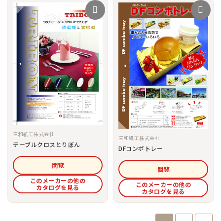
三和紙工株式会社
三和紙工株式会社
テーブルクロスとりぼん
DFコンボトレー
閲覧
閲覧
このメーカーの他の
このメーカーの他の
カタログを見る
カタログを見る