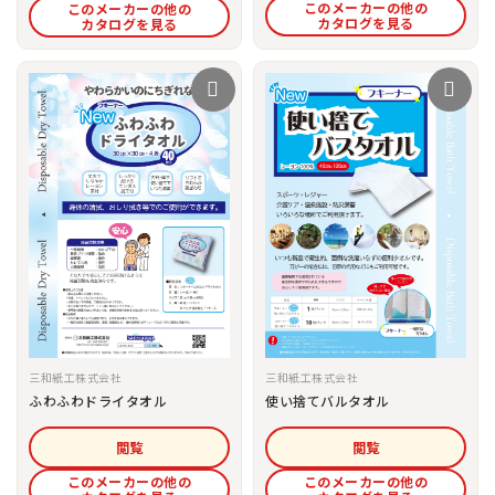
このメーカーの他の
このメーカーの他の
カタログを見る
カタログを見る
三和紙工株式会社
三和紙工株式会社
ふわふわドライタオル
使い捨てバルタオル
閲覧
閲覧
このメーカーの他の
このメーカーの他の