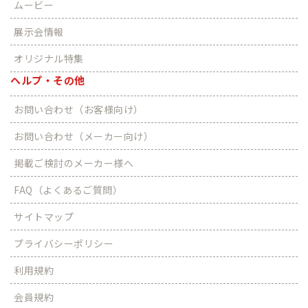
ムービー
展示会情報
オリジナル特集
ヘルプ・その他
お問い合わせ（お客様向け）
お問い合わせ（メーカー向け）
掲載ご検討のメーカー様へ
FAQ（よくあるご質問）
サイトマップ
プライバシーポリシー
利用規約
会員規約