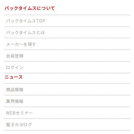
パックタイムスについて
パックタイムスTOP
パックタイムスとは
メーカーを探す
会員登録
ログイン
ニュース
商品情報
業界情報
WEBセミナー
電子カタログ