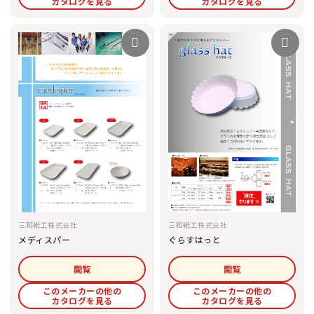
カタログを見る
カタログを見る
三和紙工株式会社
三和紙工株式会社
メディスパー
ぐらすはっと
閲覧
閲覧
このメーカーの他の
このメーカーの他の
カタログを見る
カタログを見る