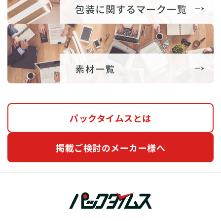
パックタイムスとは
掲載ご検討のメーカー様へ