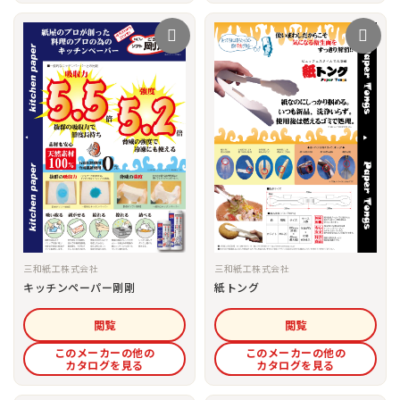
三和紙工株式会社
三和紙工株式会社
紙トング
キッチンペーパー剛剛
閲覧
閲覧
このメーカーの他の
このメーカーの他の
カタログを見る
カタログを見る