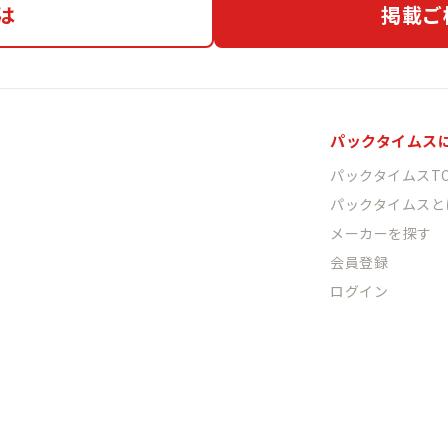
は
掲載ご
パックタイムス
パックタイムスTO
パックタイムスと
メーカーを探す
会員登録
ログイン