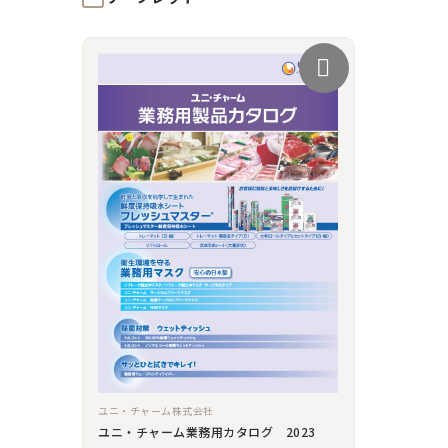
ユニ・チャーム株式会社
ユニ・チャーム業務用カタログ 2023