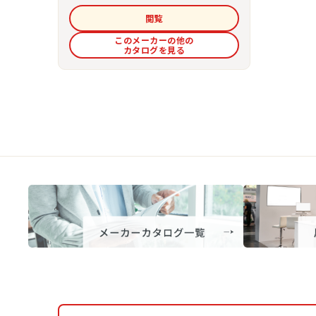
閲覧
このメーカーの他の
カタログを見る