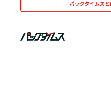
パックタイムスと