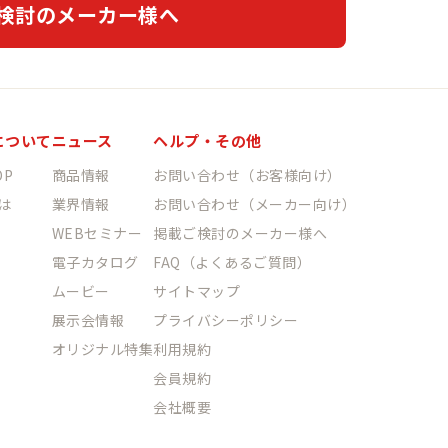
検討のメーカー様へ
について
ニュース
ヘルプ・その他
P
商品情報
お問い合わせ（お客様向け）
は
業界情報
お問い合わせ（メーカー向け）
WEBセミナー
掲載ご検討のメーカー様へ
電子カタログ
FAQ（よくあるご質問）
ムービー
サイトマップ
展示会情報
プライバシーポリシー
オリジナル特集
利用規約
会員規約
会社概要