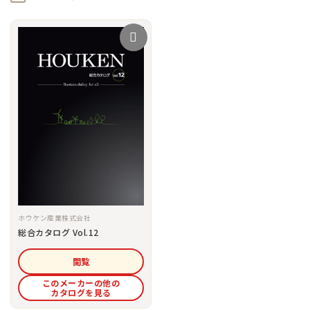
ホウケン産業株式会社
総合カタログ Vol.12
閲覧
このメーカーの他の
カタログを見る