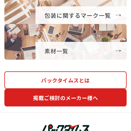
パックタイムスとは
掲載ご検討のメーカー様へ