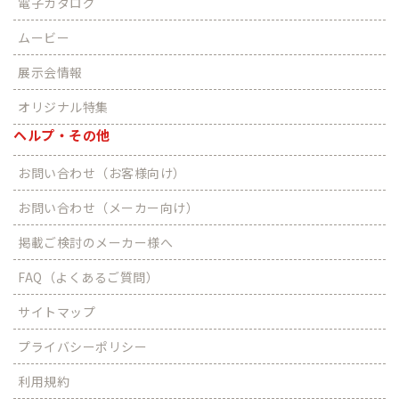
電子カタログ
ムービー
展示会情報
オリジナル特集
ヘルプ・その他
お問い合わせ（お客様向け）
お問い合わせ（メーカー向け）
掲載ご検討のメーカー様へ
FAQ（よくあるご質問）
サイトマップ
プライバシーポリシー
利用規約