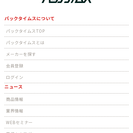
パックタイムスについて
パックタイムスTOP
パックタイムスとは
メーカーを探す
会員登録
ログイン
ニュース
商品情報
業界情報
WEBセミナー