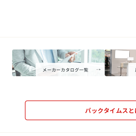
パックタイムスと