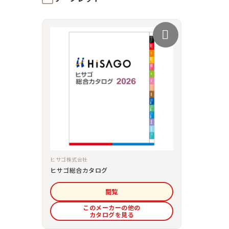
ヒサゴ株式会社
ヒサゴ総合カタログ
閲覧
このメーカーの他の
カタログを見る