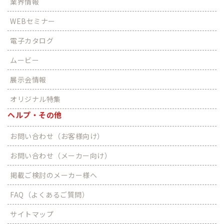
業界情報
WEBセミナー
電子カタログ
ムービー
展示会情報
オリジナル特集
ヘルプ・その他
お問い合わせ（お客様向け）
お問い合わせ（メーカー向け）
掲載ご検討のメーカー様へ
FAQ（よくあるご質問）
サイトマップ