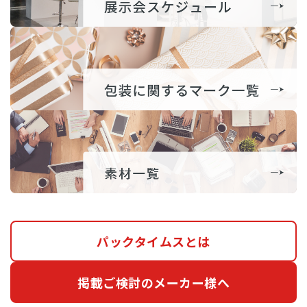
パックタイムスとは
掲載ご検討のメーカー様へ