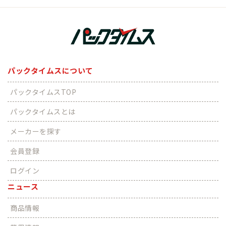
パックタイムスについて
パックタイムスTOP
パックタイムスとは
メーカーを探す
会員登録
ログイン
ニュース
商品情報