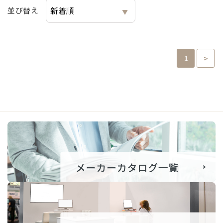
並び替え
1
>